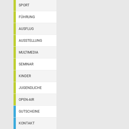
SPORT
FÜHRUNG
AUSFLUG
AUSSTELLUNG
MULTIMEDIA
SEMINAR
KINDER
JUGENDLICHE
OPEN-AIR
GUTSCHEINE
KONTAKT