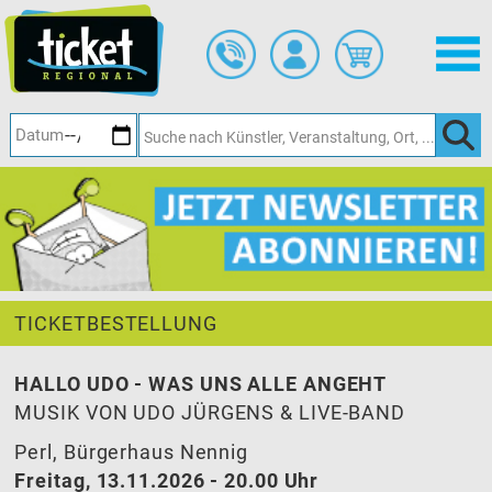
Zum
Hauptinhalt
springen
TICKETBESTELLUNG
HALLO UDO - WAS UNS ALLE ANGEHT
MUSIK VON UDO JÜRGENS & LIVE-BAND
Perl, Bürgerhaus Nennig
Freitag, 13.11.2026 - 20.00 Uhr