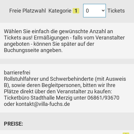
Tickets
Freie Platzwahl
Kategorie
1
Wählen Sie einfach die gewünschte Anzahl an
Tickets aus! Ermäßigungen - falls vom Veranstalter
angeboten - können Sie später auf der
Buchungsseite angeben.
barrierefrei
Rollstuhlfahrer und Schwerbehinderte (mit Ausweis
B), sowie deren Begleitpersonen, bitten wir Ihre
Plätze direkt über den Veranstalter zu kaufen:
Ticketbüro Stadthalle Merzig unter 06861/93670
oder kontakt@villa-fuchs.de
PREISE: