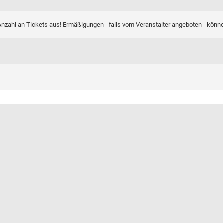
nzahl an Tickets aus! Ermäßigungen - falls vom Veranstalter angeboten - könn