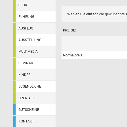
SPORT
Wählen Sie einfach die gewünschte A
FÜHRUNG
AUSFLUG
PREISE:
AUSSTELLUNG
MULTIMEDIA
Normalpreis
SEMINAR
KINDER
JUGENDLICHE
OPEN-AIR
GUTSCHEINE
KONTAKT