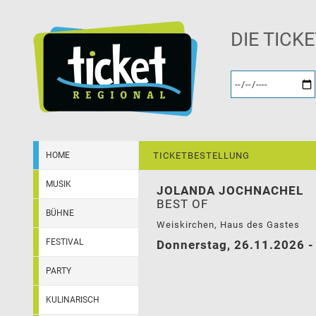
DIE TICK
HOME
TICKETBESTELLUNG
MUSIK
JOLANDA JOCHNACHEL
BEST OF
BÜHNE
Weiskirchen, Haus des Gastes
FESTIVAL
Donnerstag, 26.11.2026 -
PARTY
KULINARISCH