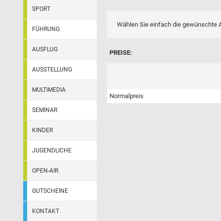
SPORT
Wählen Sie einfach die gewünschte A
FÜHRUNG
AUSFLUG
PREISE:
AUSSTELLUNG
MULTIMEDIA
Normalpreis
SEMINAR
KINDER
JUGENDLICHE
OPEN-AIR
GUTSCHEINE
KONTAKT