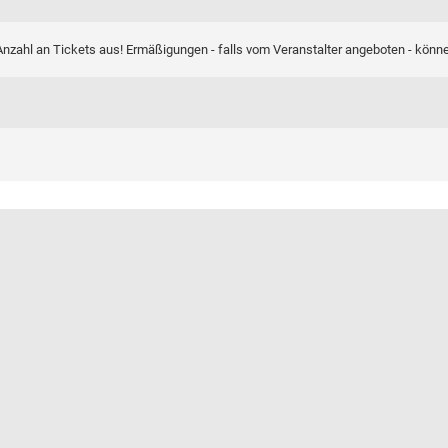
nzahl an Tickets aus! Ermäßigungen - falls vom Veranstalter angeboten - könn