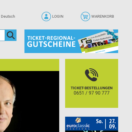
LOGIN
WARENKORB
TICKET-BESTELLUNGEN
0651 / 97 90 777