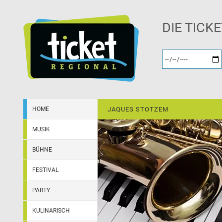
DIE TICK
HOME
JAQUES STOTZEM
MUSIK
BÜHNE
FESTIVAL
PARTY
KULINARISCH