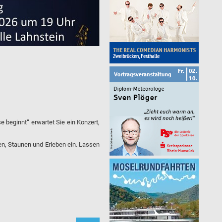
e beginnt“ erwartet Sie ein Konzert,
en, Staunen und Erleben ein. Lassen