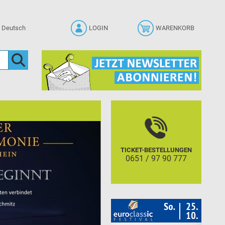
LOGIN
WARENKORB
TICKET-BESTELLUNGEN
0651 / 97 90 777