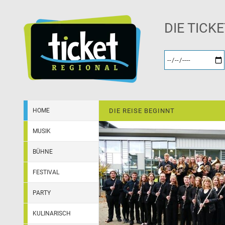
DIE TICK
HOME
DIE REISE BEGINNT
MUSIK
BÜHNE
FESTIVAL
PARTY
KULINARISCH