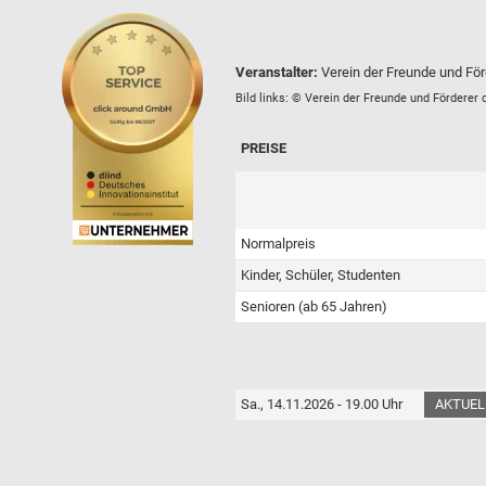
Veranstalter:
Verein der Freunde und För
Bild links: © Verein der Freunde und Förderer 
PREISE
Normalpreis
Kinder, Schüler, Studenten
Senioren (ab 65 Jahren)
Sa., 14.11.2026 - 19.00 Uhr
AKTUEL