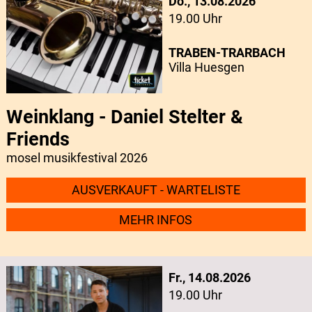
Do., 13.08.2026
19.00 Uhr
TRABEN-TRARBACH
Villa Huesgen
Weinklang - Daniel Stelter &
Friends
mosel musikfestival 2026
AUSVERKAUFT - WARTELISTE
MEHR INFOS
Fr., 14.08.2026
19.00 Uhr