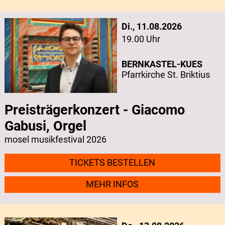
Di., 11.08.2026
19.00 Uhr
BERNKASTEL-KUES
Pfarrkirche St. Briktius
Preisträgerkonzert - Giacomo
Gabusi, Orgel
mosel musikfestival 2026
TICKETS BESTELLEN
MEHR INFOS