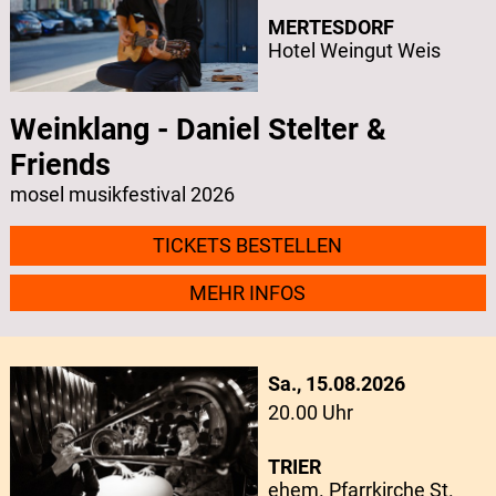
MERTESDORF
Hotel Weingut Weis
Weinklang - Daniel Stelter &
Friends
mosel musikfestival 2026
TICKETS BESTELLEN
MEHR INFOS
Sa., 15.08.2026
20.00 Uhr
TRIER
ehem. Pfarrkirche St.