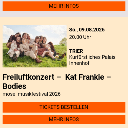
MEHR INFOS
So., 09.08.2026
20.00 Uhr
TRIER
Kurfürstliches Palais
Innenhof
Freiluftkonzert – Kat Frankie –
Bodies
mosel musikfestival 2026
TICKETS BESTELLEN
MEHR INFOS