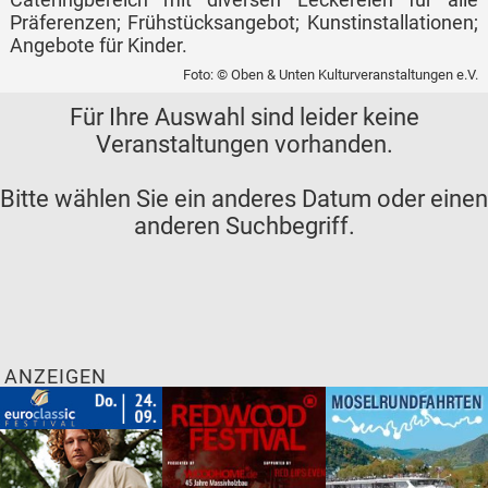
Präferenzen; Frühstücksangebot; Kunstinstallationen;
Angebote für Kinder.
Foto: © Oben & Unten Kulturveranstaltungen e.V.
Für Ihre Auswahl sind leider keine
Veranstaltungen vorhanden.
Bitte wählen Sie ein anderes Datum oder einen
anderen Suchbegriff.
ANZEIGEN