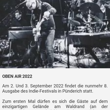
OBEN AIR 2022
Am 2. Und 3. September 2022 findet die nunmehr 8.
Ausgabe des Indie-Festivals in Pünderich statt.
Zum ersten Mal dürfen es sich die Gäste auf dem
einzigartigen Gelände am Waldrand (an der