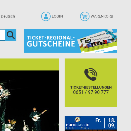
LOGIN
WARENKORB
TICKET-BESTELLUNGEN
0651 / 97 90 777