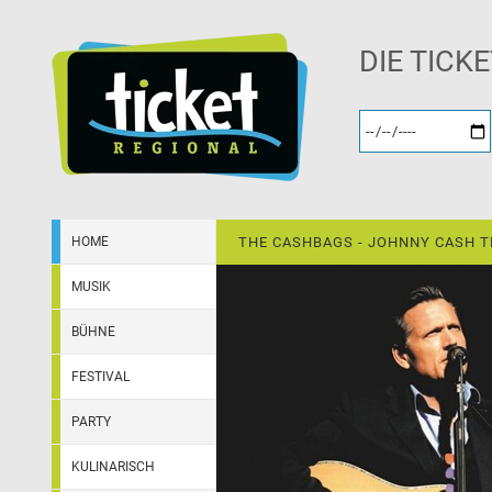
DIE TICK
HOME
THE CASHBAGS - JOHNNY CASH T
MUSIK
BÜHNE
FESTIVAL
PARTY
KULINARISCH