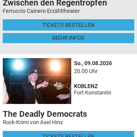
Zwischen den Regentropfen
Ferruccio Cainero-Erzähltheater
TICKETS BESTELLEN
MEHR INFOS
So., 09.08.2026
20.00 Uhr
KOBLENZ
Fort Konstantin
The Deadly Democrats
Rock-Krimi von Axel Hinz
TICKETS BESTELLEN