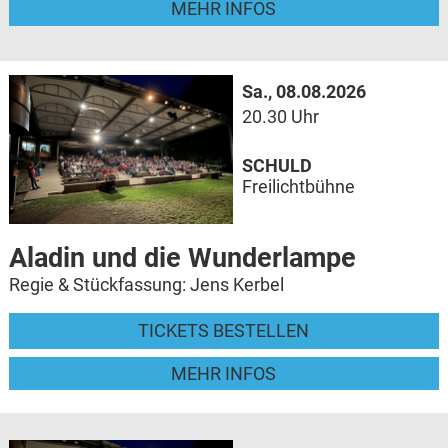
MEHR INFOS
Sa., 08.08.2026
20.30 Uhr
SCHULD
Freilichtbühne
Aladin und die Wunderlampe
Regie & Stückfassung: Jens Kerbel
TICKETS BESTELLEN
MEHR INFOS