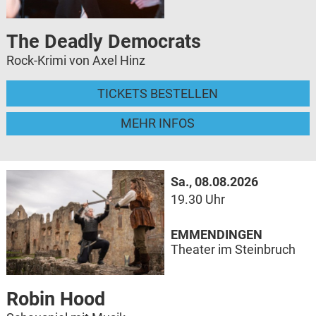
The Deadly Democrats
Rock-Krimi von Axel Hinz
TICKETS BESTELLEN
MEHR INFOS
Sa., 08.08.2026
19.30 Uhr
EMMENDINGEN
Theater im Steinbruch
Robin Hood