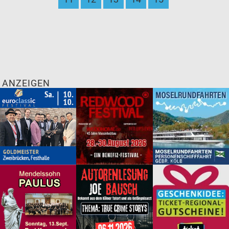
ANZEIGEN