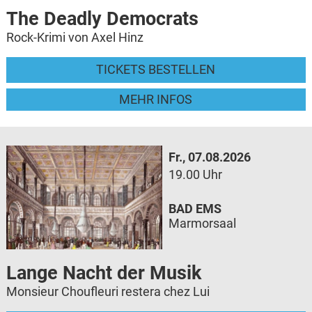
The Deadly Democrats
Rock-Krimi von Axel Hinz
TICKETS BESTELLEN
MEHR INFOS
Fr., 07.08.2026
19.00 Uhr
BAD EMS
Marmorsaal
Lange Nacht der Musik
Monsieur Choufleuri restera chez Lui