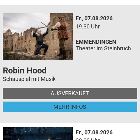
Fr., 07.08.2026
19.30 Uhr
EMMENDINGEN
Theater im Steinbruch
Robin Hood
Schauspiel mit Musik
AUSVERKAUFT
MEHR INFOS
Fr., 07.08.2026