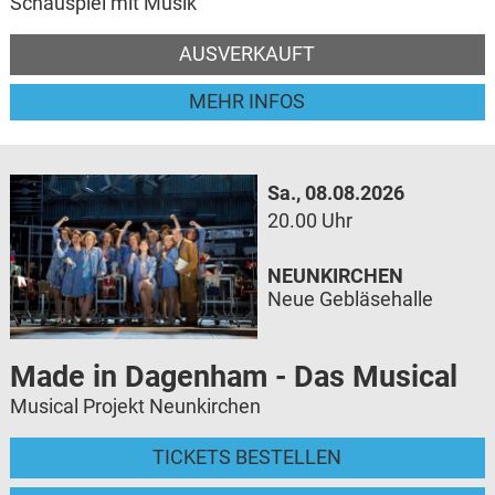
Schauspiel mit Musik
AUSVERKAUFT
MEHR INFOS
Sa., 08.08.2026
20.00 Uhr
NEUNKIRCHEN
Neue Gebläsehalle
Made in Dagenham - Das Musical
Musical Projekt Neunkirchen
TICKETS BESTELLEN