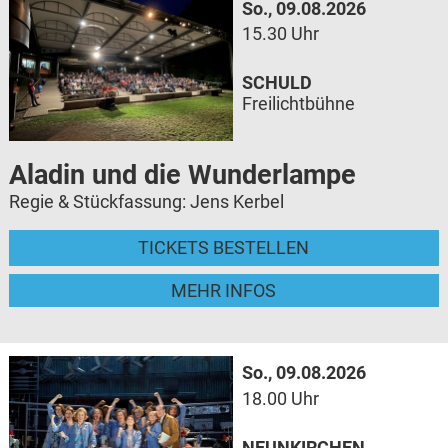
So., 09.08.2026
15.30 Uhr
SCHULD
Freilichtbühne
Aladin und die Wunderlampe
Regie & Stückfassung: Jens Kerbel
TICKETS BESTELLEN
MEHR INFOS
So., 09.08.2026
18.00 Uhr
NEUNKIRCHEN