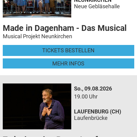
Neue Gebläsehalle
Made in Dagenham - Das Musical
Musical Projekt Neunkirchen
TICKETS BESTELLEN
MEHR INFOS
So., 09.08.2026
19.00 Uhr
LAUFENBURG (CH)
Laufenbrücke