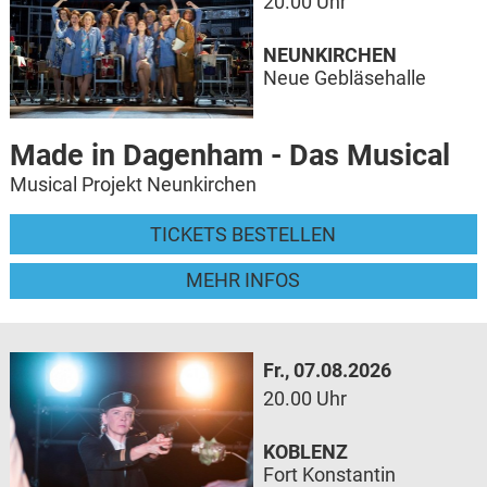
20.00 Uhr
NEUNKIRCHEN
Neue Gebläsehalle
Made in Dagenham - Das Musical
Musical Projekt Neunkirchen
TICKETS BESTELLEN
MEHR INFOS
Fr., 07.08.2026
20.00 Uhr
KOBLENZ
Fort Konstantin