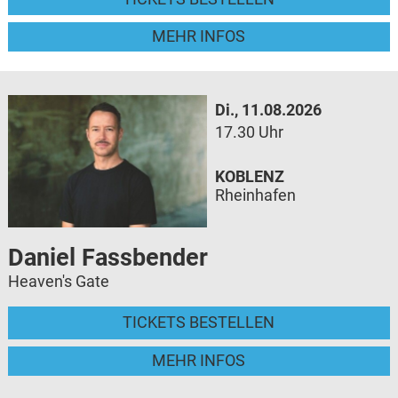
MEHR INFOS
Di., 11.08.2026
17.30 Uhr
KOBLENZ
Rheinhafen
Daniel Fassbender
Heaven's Gate
TICKETS BESTELLEN
MEHR INFOS