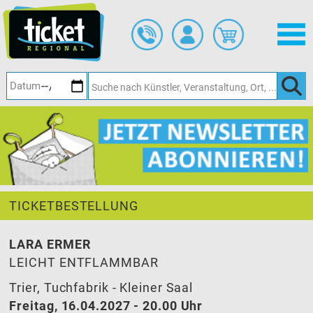
Zum
Hauptinhalt
springen
TICKETBESTELLUNG
LARA ERMER
LEICHT ENTFLAMMBAR
Trier, Tuchfabrik - Kleiner Saal
Freitag, 16.04.2027 - 20.00 Uhr