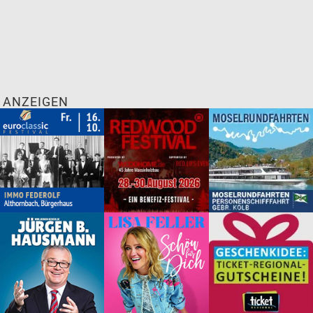
ANZEIGEN