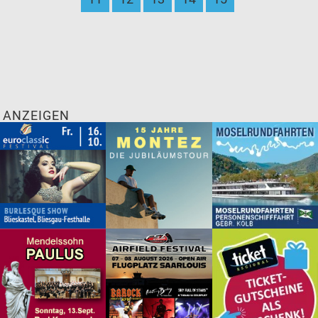
ANZEIGEN