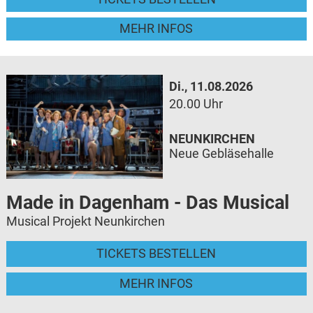
MEHR INFOS
Di., 11.08.2026
20.00 Uhr
NEUNKIRCHEN
Neue Gebläsehalle
Made in Dagenham - Das Musical
Musical Projekt Neunkirchen
TICKETS BESTELLEN
MEHR INFOS