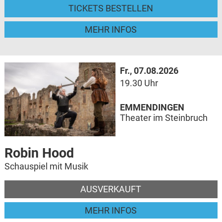
TICKETS BESTELLEN
MEHR INFOS
Fr., 07.08.2026
19.30 Uhr
EMMENDINGEN
Theater im Steinbruch
Robin Hood
Schauspiel mit Musik
AUSVERKAUFT
MEHR INFOS