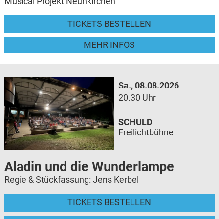
Musical Projekt Neunkirchen
TICKETS BESTELLEN
MEHR INFOS
Sa., 08.08.2026
20.30 Uhr
SCHULD
Freilichtbühne
Aladin und die Wunderlampe
Regie & Stückfassung: Jens Kerbel
TICKETS BESTELLEN