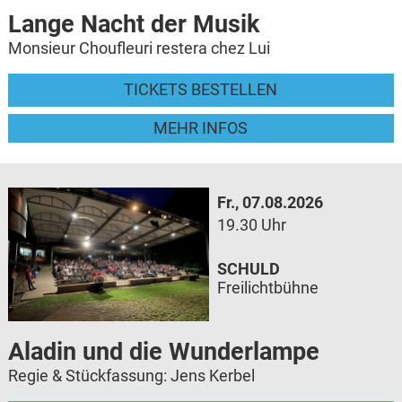
Lange Nacht der Musik
Monsieur Choufleuri restera chez Lui
TICKETS BESTELLEN
MEHR INFOS
Fr., 07.08.2026
19.30 Uhr
SCHULD
Freilichtbühne
Aladin und die Wunderlampe
Regie & Stückfassung: Jens Kerbel