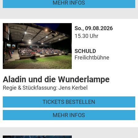
MEHR INFOS
So., 09.08.2026
15.30 Uhr
SCHULD
Freilichtbühne
Aladin und die Wunderlampe
Regie & Stückfassung: Jens Kerbel
TICKETS BESTELLEN
MEHR INFOS