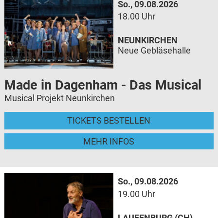
So., 09.08.2026
18.00 Uhr
NEUNKIRCHEN
Neue Gebläsehalle
Made in Dagenham - Das Musical
Musical Projekt Neunkirchen
TICKETS BESTELLEN
MEHR INFOS
So., 09.08.2026
19.00 Uhr
LAUFENBURG (CH)