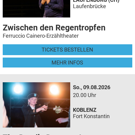
Laufenbrücke
Zwischen den Regentropfen
Ferruccio Cainero-Erzähltheater
TICKETS BESTELLEN
MEHR INFOS
So., 09.08.2026
20.00 Uhr
KOBLENZ
Fort Konstantin