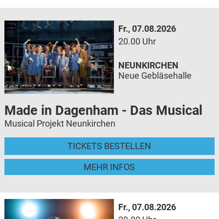
Fr., 07.08.2026
20.00 Uhr
NEUNKIRCHEN
Neue Gebläsehalle
Made in Dagenham - Das Musical
Musical Projekt Neunkirchen
TICKETS BESTELLEN
MEHR INFOS
Fr., 07.08.2026