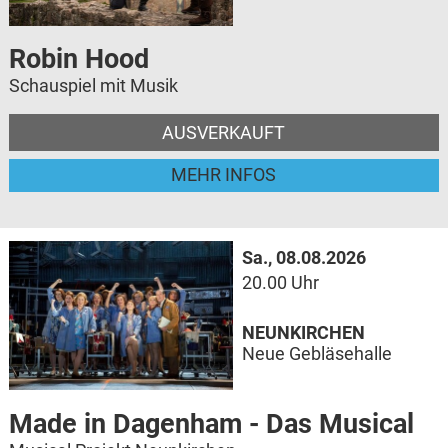
Robin Hood
Schauspiel mit Musik
AUSVERKAUFT
MEHR INFOS
Sa., 08.08.2026
20.00 Uhr
NEUNKIRCHEN
Neue Gebläsehalle
Made in Dagenham - Das Musical