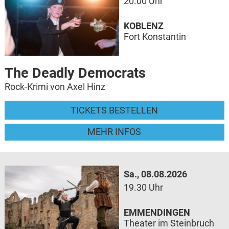
20.00 Uhr
KOBLENZ
Fort Konstantin
The Deadly Democrats
Rock-Krimi von Axel Hinz
TICKETS BESTELLEN
MEHR INFOS
Sa., 08.08.2026
19.30 Uhr
EMMENDINGEN
Theater im Steinbruch