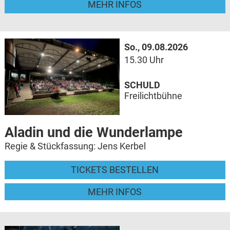
MEHR INFOS
So., 09.08.2026
15.30 Uhr
SCHULD
Freilichtbühne
Aladin und die Wunderlampe
Regie & Stückfassung: Jens Kerbel
TICKETS BESTELLEN
MEHR INFOS