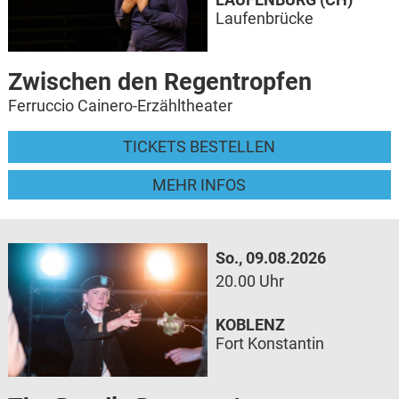
Laufenbrücke
Zwischen den Regentropfen
Ferruccio Cainero-Erzähltheater
TICKETS BESTELLEN
MEHR INFOS
So., 09.08.2026
20.00 Uhr
KOBLENZ
Fort Konstantin