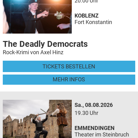
20.00 Uhr
KOBLENZ
Fort Konstantin
The Deadly Democrats
Rock-Krimi von Axel Hinz
TICKETS BESTELLEN
MEHR INFOS
Sa., 08.08.2026
19.30 Uhr
EMMENDINGEN
Theater im Steinbruch