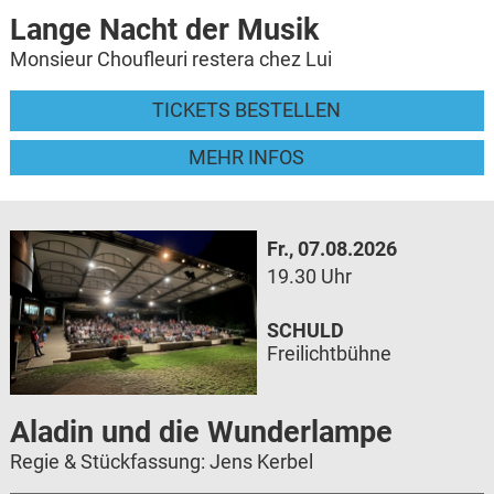
Lange Nacht der Musik
Monsieur Choufleuri restera chez Lui
TICKETS BESTELLEN
MEHR INFOS
Fr., 07.08.2026
19.30 Uhr
SCHULD
Freilichtbühne
Aladin und die Wunderlampe
Regie & Stückfassung: Jens Kerbel