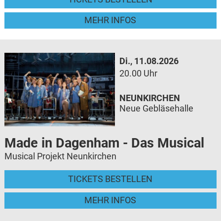
MEHR INFOS
Di., 11.08.2026
20.00 Uhr
NEUNKIRCHEN
Neue Gebläsehalle
Made in Dagenham - Das Musical
Musical Projekt Neunkirchen
TICKETS BESTELLEN
MEHR INFOS