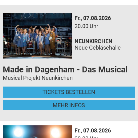
Fr., 07.08.2026
20.00 Uhr
NEUNKIRCHEN
Neue Gebläsehalle
Made in Dagenham - Das Musical
Musical Projekt Neunkirchen
TICKETS BESTELLEN
MEHR INFOS
Fr., 07.08.2026