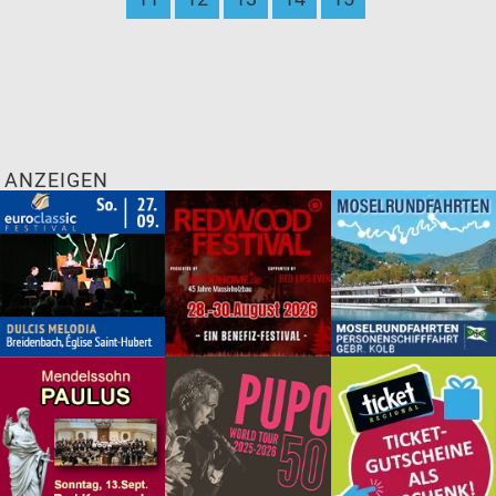
ANZEIGEN