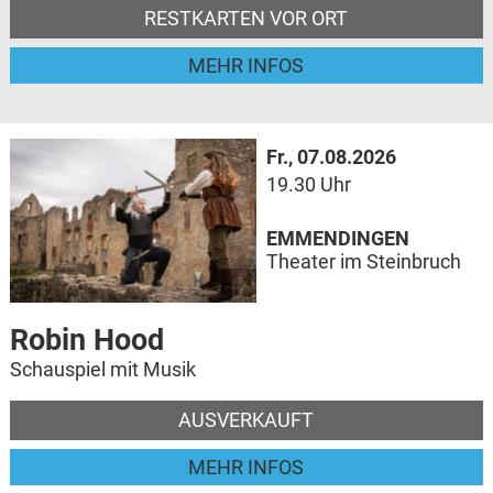
RESTKARTEN VOR ORT
MEHR INFOS
Fr., 07.08.2026
19.30 Uhr
EMMENDINGEN
Theater im Steinbruch
Robin Hood
Schauspiel mit Musik
AUSVERKAUFT
MEHR INFOS