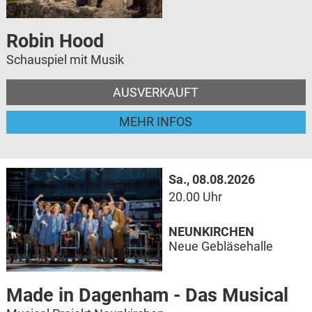
Robin Hood
Schauspiel mit Musik
AUSVERKAUFT
MEHR INFOS
Sa., 08.08.2026
20.00 Uhr
NEUNKIRCHEN
Neue Gebläsehalle
Made in Dagenham - Das Musical