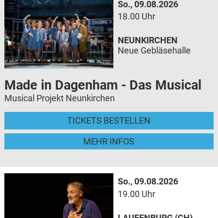
So., 09.08.2026
18.00 Uhr
NEUNKIRCHEN
Neue Gebläsehalle
Made in Dagenham - Das Musical
Musical Projekt Neunkirchen
TICKETS BESTELLEN
MEHR INFOS
So., 09.08.2026
19.00 Uhr
LAUFENBURG (CH)