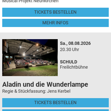
Musical Projekt Neunkirchen
TICKETS BESTELLEN
MEHR INFOS
Sa., 08.08.2026
20.30 Uhr
SCHULD
Freilichtbühne
Aladin und die Wunderlampe
Regie & Stückfassung: Jens Kerbel
TICKETS BESTELLEN