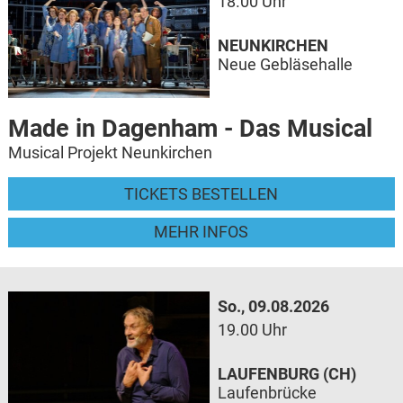
18.00 Uhr
NEUNKIRCHEN
Neue Gebläsehalle
Made in Dagenham - Das Musical
Musical Projekt Neunkirchen
TICKETS BESTELLEN
MEHR INFOS
So., 09.08.2026
19.00 Uhr
LAUFENBURG (CH)
Laufenbrücke