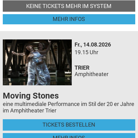
KEINE TICKETS MEHR IM SYSTEM
MEHR INFOS
Fr., 14.08.2026
19.15 Uhr
TRIER
Amphitheater
Moving Stones
eine multimediale Performance im Stil der 20 er Jahre
im Amphitheater Trier
TICKETS BESTELLEN
MEHR INFOS