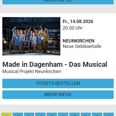
Fr., 14.08.2026
20.00 Uhr
NEUNKIRCHEN
Neue Gebläsehalle
Made in Dagenham - Das Musical
Musical Projekt Neunkirchen
TICKETS BESTELLEN
MEHR INFOS