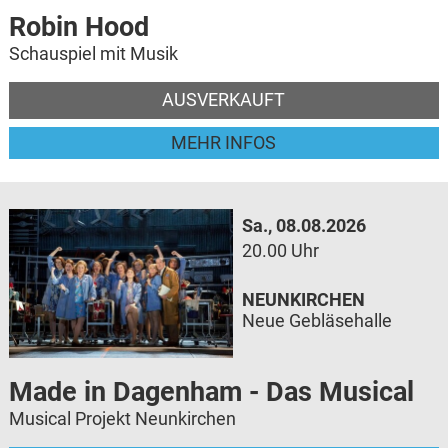
Robin Hood
Schauspiel mit Musik
AUSVERKAUFT
MEHR INFOS
Sa., 08.08.2026
20.00 Uhr
NEUNKIRCHEN
Neue Gebläsehalle
Made in Dagenham - Das Musical
Musical Projekt Neunkirchen