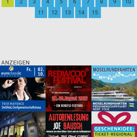
1
2
3
4
5
6
7
8
9
10
11
12
13
14
15
ANZEIGEN