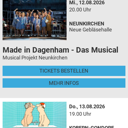
Mi., 12.08.2026
20.00 Uhr
NEUNKIRCHEN
Neue Gebläsehalle
Made in Dagenham - Das Musical
Musical Projekt Neunkirchen
TICKETS BESTELLEN
MEHR INFOS
Do., 13.08.2026
19.00 Uhr
KOBERN-GONDORF