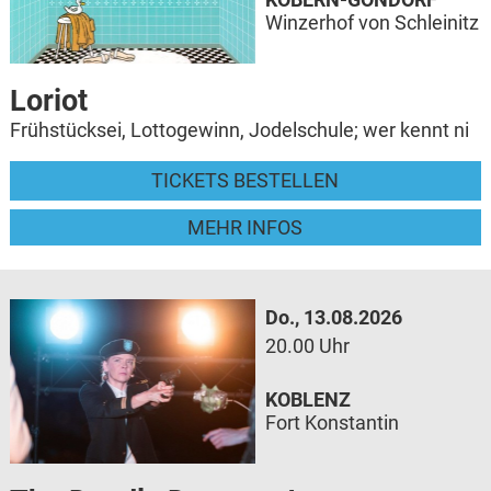
Winzerhof von Schleinitz
Loriot
Frühstücksei, Lottogewinn, Jodelschule; wer kennt ni
TICKETS BESTELLEN
MEHR INFOS
Do., 13.08.2026
20.00 Uhr
KOBLENZ
Fort Konstantin