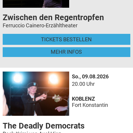
Zwischen den Regentropfen
Ferruccio Cainero-Erzähltheater
TICKETS BESTELLEN
MEHR INFOS
So., 09.08.2026
20.00 Uhr
KOBLENZ
Fort Konstantin
The Deadly Democrats