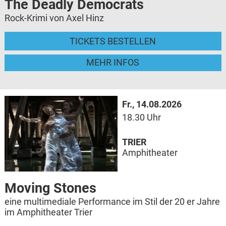
The Deadly Democrats
Rock-Krimi von Axel Hinz
TICKETS BESTELLEN
MEHR INFOS
Fr., 14.08.2026
18.30 Uhr
TRIER
Amphitheater
Moving Stones
eine multimediale Performance im Stil der 20 er Jahre
im Amphitheater Trier