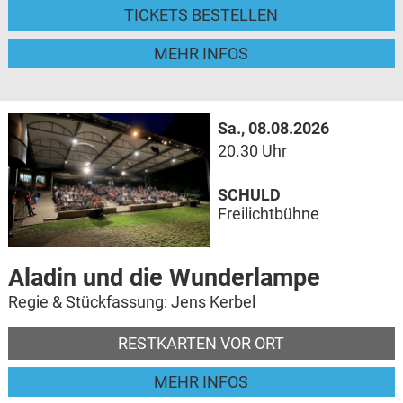
TICKETS BESTELLEN
MEHR INFOS
Sa., 08.08.2026
20.30 Uhr
SCHULD
Freilichtbühne
Aladin und die Wunderlampe
Regie & Stückfassung: Jens Kerbel
RESTKARTEN VOR ORT
MEHR INFOS