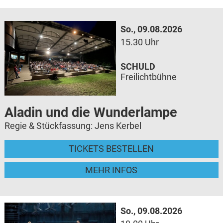
So., 09.08.2026
15.30 Uhr
SCHULD
Freilichtbühne
Aladin und die Wunderlampe
Regie & Stückfassung: Jens Kerbel
TICKETS BESTELLEN
MEHR INFOS
So., 09.08.2026