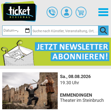
Zum
Hauptinhalt
springen
Sa., 08.08.2026
19.30 Uhr
EMMENDINGEN
Theater im Steinbruch