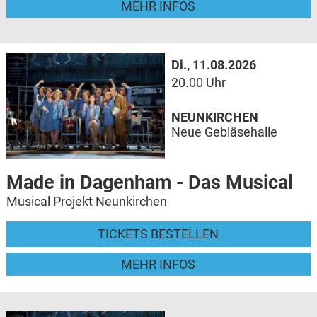
MEHR INFOS
Di., 11.08.2026
20.00 Uhr
NEUNKIRCHEN
Neue Gebläsehalle
Made in Dagenham - Das Musical
Musical Projekt Neunkirchen
TICKETS BESTELLEN
MEHR INFOS