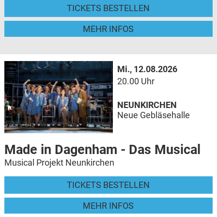
TICKETS BESTELLEN
MEHR INFOS
Mi., 12.08.2026
20.00 Uhr
NEUNKIRCHEN
Neue Gebläsehalle
Made in Dagenham - Das Musical
Musical Projekt Neunkirchen
TICKETS BESTELLEN
MEHR INFOS