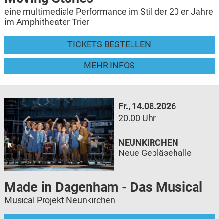
eine multimediale Performance im Stil der 20 er Jahre
im Amphitheater Trier
TICKETS BESTELLEN
MEHR INFOS
Fr., 14.08.2026
20.00 Uhr
NEUNKIRCHEN
Neue Gebläsehalle
Made in Dagenham - Das Musical
Musical Projekt Neunkirchen