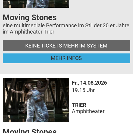
Moving Stones
eine multimediale Performance im Stil der 20 er Jahre
im Amphitheater Trier
KEINE TICKETS MEHR IM SYSTEM
MEHR INFOS
Fr., 14.08.2026
19.15 Uhr
TRIER
Amphitheater
Moving Stones