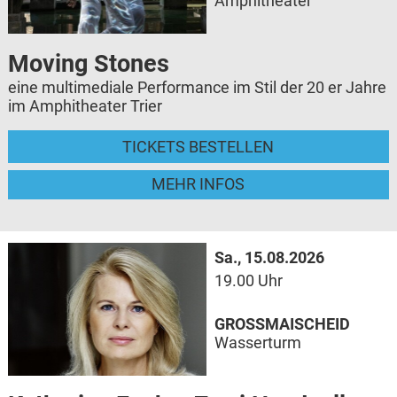
Amphitheater
Moving Stones
eine multimediale Performance im Stil der 20 er Jahre
im Amphitheater Trier
TICKETS BESTELLEN
MEHR INFOS
Sa., 15.08.2026
19.00 Uhr
GROSSMAISCHEID
Wasserturm