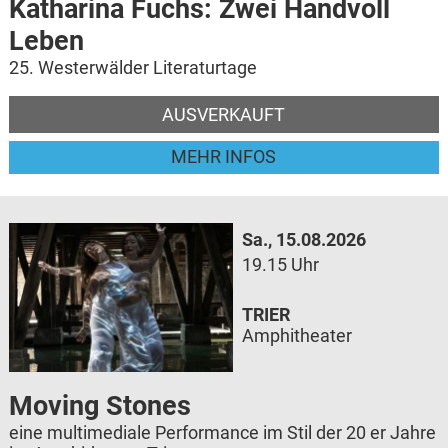
Katharina Fuchs: Zwei Handvoll
Leben
25. Westerwälder Literaturtage
AUSVERKAUFT
MEHR INFOS
Sa., 15.08.2026
19.15 Uhr
TRIER
Amphitheater
Moving Stones
eine multimediale Performance im Stil der 20 er Jahre