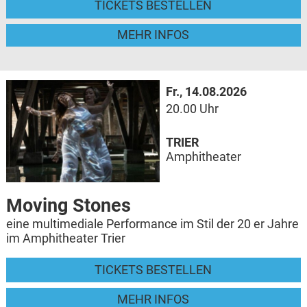
TICKETS BESTELLEN
MEHR INFOS
Fr., 14.08.2026
20.00 Uhr
TRIER
Amphitheater
Moving Stones
eine multimediale Performance im Stil der 20 er Jahre
im Amphitheater Trier
TICKETS BESTELLEN
MEHR INFOS