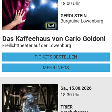
18.00 Uhr
GEROLSTEIN
Burgruine Löwenburg
Das Kaffeehaus von Carlo Goldoni
Freilichttheater auf der Löwenburg
TICKETS BESTELLEN
MEHR INFOS
Sa., 15.08.2026
18.30 Uhr
TRIER