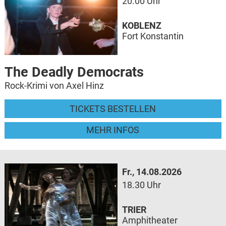
20.00 Uhr
KOBLENZ
Fort Konstantin
The Deadly Democrats
Rock-Krimi von Axel Hinz
TICKETS BESTELLEN
MEHR INFOS
Fr., 14.08.2026
18.30 Uhr
TRIER
Amphitheater