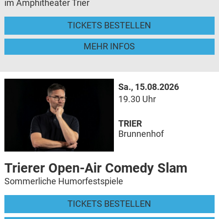
im Amphitheater Trier
TICKETS BESTELLEN
MEHR INFOS
Sa., 15.08.2026
19.30 Uhr
TRIER
Brunnenhof
Trierer Open-Air Comedy Slam
Sommerliche Humorfestspiele
TICKETS BESTELLEN