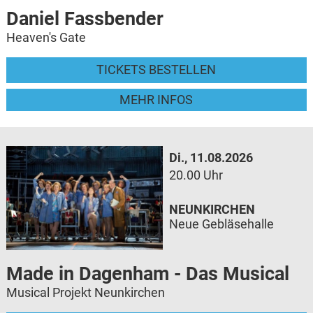
Daniel Fassbender
Heaven's Gate
TICKETS BESTELLEN
MEHR INFOS
Di., 11.08.2026
20.00 Uhr
NEUNKIRCHEN
Neue Gebläsehalle
Made in Dagenham - Das Musical
Musical Projekt Neunkirchen