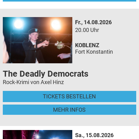
Fr., 14.08.2026
20.00 Uhr
KOBLENZ
Fort Konstantin
The Deadly Democrats
Rock-Krimi von Axel Hinz
TICKETS BESTELLEN
MEHR INFOS
Sa., 15.08.2026