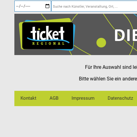
Für Ihre Auswahl sind l
Bitte wählen Sie ein ander
Kontakt
AGB
Impressum
Datenschutz