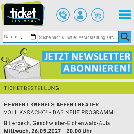
Zum
Hauptinhalt
springen
TICKETBESTELLUNG
HERBERT KNEBELS AFFENTHEATER
VOLL KARACHO! - DAS NEUE PROGRAMM
Billerbeck, Geschwister-Eichenwald-Aula
Mittwoch, 26.05.2027 - 20.00 Uhr