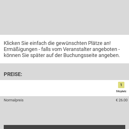
Klicken Sie einfach die gewünschten Plätze an!
Ermäßigungen - falls vom Veranstalter angeboten -
können Sie später auf der Buchungsseite angeben.
PREISE:
1
Sitzplatz
Normalpreis
€ 26.00