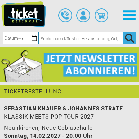
Zum
Hauptinhalt
springen
TICKETBESTELLUNG
SEBASTIAN KNAUER & JOHANNES STRATE
KLASSIK MEETS POP TOUR 2027
Neunkirchen, Neue Gebläsehalle
Sonntag, 14.02.2027 - 20.00 Uhr