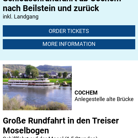
nach Beilstein und zurück
inkl. Landgang
ORDER TICKETS
MORE INFORMATION
COCHEM
Anlegestelle alte Brücke
Große Rundfahrt in den Treiser
Moselbogen