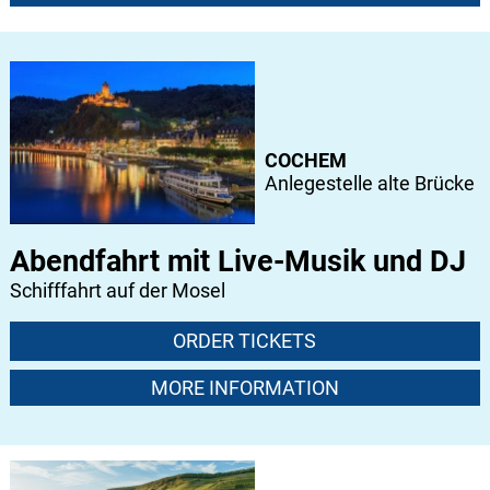
COCHEM
Anlegestelle alte Brücke
Abendfahrt mit Live-Musik und DJ
Schifffahrt auf der Mosel
ORDER TICKETS
MORE INFORMATION