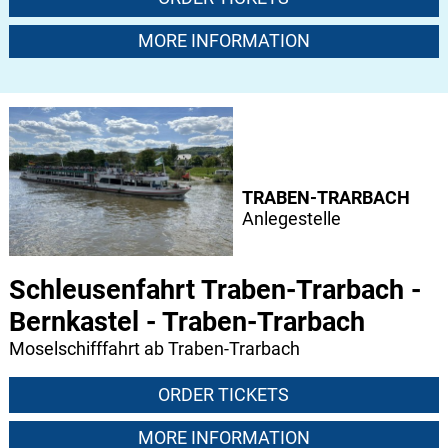
MORE INFORMATION
TRABEN-TRARBACH
Anlegestelle
Schleusenfahrt Traben-Trarbach -
Bernkastel - Traben-Trarbach
Moselschifffahrt ab Traben-Trarbach
ORDER TICKETS
MORE INFORMATION