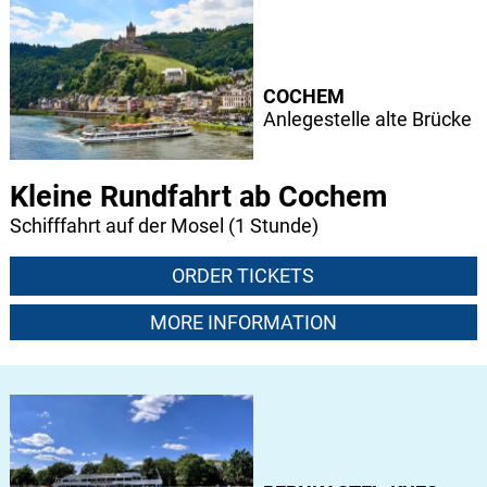
COCHEM
Anlegestelle alte Brücke
Kleine Rundfahrt ab Cochem
Schifffahrt auf der Mosel (1 Stunde)
ORDER TICKETS
MORE INFORMATION