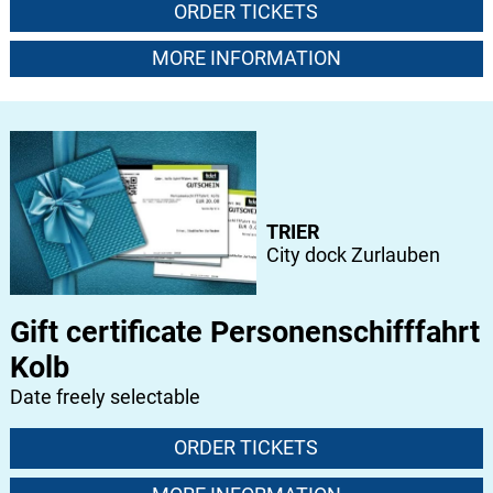
ORDER TICKETS
MORE INFORMATION
TRIER
City dock Zurlauben
Gift certificate Personenschifffahrt
Kolb
Date freely selectable
ORDER TICKETS