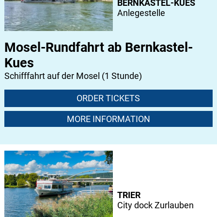
BERNKASTEL-KUES
Anlegestelle
Mosel-Rundfahrt ab Bernkastel-
Kues
Schifffahrt auf der Mosel (1 Stunde)
ORDER TICKETS
MORE INFORMATION
TRIER
City dock Zurlauben