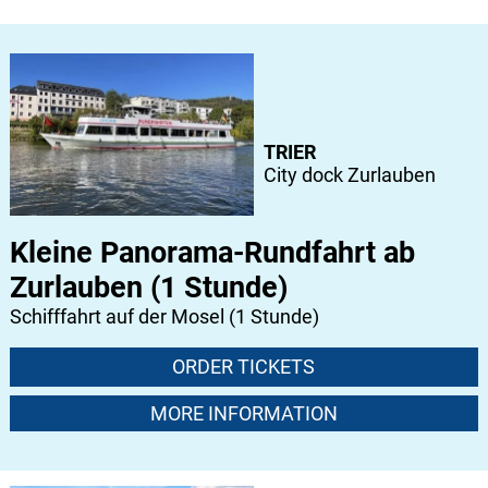
TRIER
City dock Zurlauben
Kleine Panorama-Rundfahrt ab
Zurlauben (1 Stunde)
Schifffahrt auf der Mosel (1 Stunde)
ORDER TICKETS
MORE INFORMATION