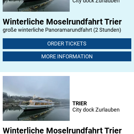
City dock Zurlauben
Winterliche Moselrundfahrt Trier
große winterliche Panoramarundfahrt (2 Stunden)
ORDER TICKETS
MORE INFORMATION
TRIER
City dock Zurlauben
Winterliche Moselrundfahrt Trier