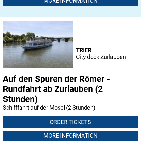
MORE INFORMATION
TRIER
City dock Zurlauben
Auf den Spuren der Römer -
Rundfahrt ab Zurlauben (2
Stunden)
Schifffahrt auf der Mosel (2 Stunden)
ORDER TICKETS
MORE INFORMATION