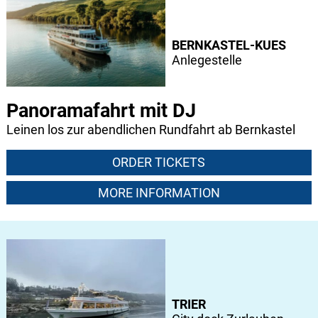
BERNKASTEL-KUES
Anlegestelle
Panoramafahrt mit DJ
Leinen los zur abendlichen Rundfahrt ab Bernkastel
ORDER TICKETS
MORE INFORMATION
TRIER