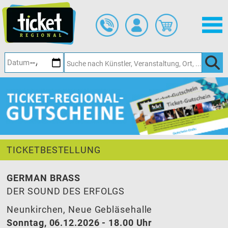
Zum
Hauptinhalt
springen
TICKETBESTELLUNG
GERMAN BRASS
DER SOUND DES ERFOLGS
Neunkirchen, Neue Gebläsehalle
Sonntag, 06.12.2026 - 18.00 Uhr