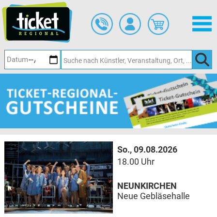
Zum
Hauptinhalt
springen
So., 09.08.2026
18.00 Uhr
NEUNKIRCHEN
Neue Gebläsehalle