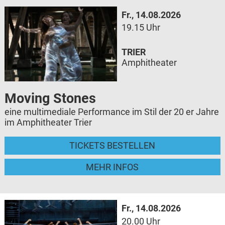
Fr., 14.08.2026
19.15 Uhr
TRIER
Amphitheater
Moving Stones
eine multimediale Performance im Stil der 20 er Jahre
im Amphitheater Trier
TICKETS BESTELLEN
MEHR INFOS
Fr., 14.08.2026
20.00 Uhr