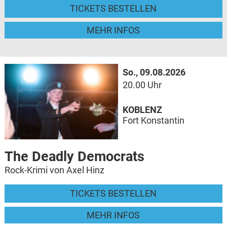
TICKETS BESTELLEN
MEHR INFOS
So., 09.08.2026
20.00 Uhr
KOBLENZ
Fort Konstantin
The Deadly Democrats
Rock-Krimi von Axel Hinz
TICKETS BESTELLEN
MEHR INFOS