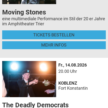
Moving Stones
eine multimediale Performance im Stil der 20 er Jahre
im Amphitheater Trier
TICKETS BESTELLEN
MEHR INFOS
Fr., 14.08.2026
20.00 Uhr
KOBLENZ
Fort Konstantin
The Deadly Democrats