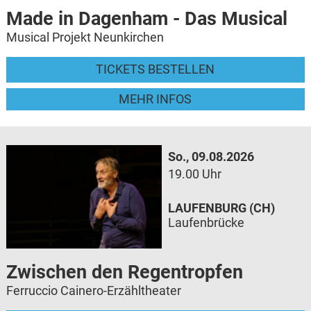
Made in Dagenham - Das Musical
Musical Projekt Neunkirchen
TICKETS BESTELLEN
MEHR INFOS
So., 09.08.2026
19.00 Uhr
LAUFENBURG (CH)
Laufenbrücke
Zwischen den Regentropfen
Ferruccio Cainero-Erzähltheater