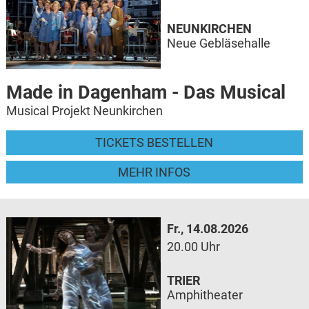
NEUNKIRCHEN
Neue Gebläsehalle
Made in Dagenham - Das Musical
Musical Projekt Neunkirchen
TICKETS BESTELLEN
MEHR INFOS
Fr., 14.08.2026
20.00 Uhr
TRIER
Amphitheater