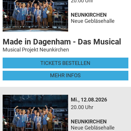
20.00 Uhr
NEUNKIRCHEN
Neue Gebläsehalle
Made in Dagenham - Das Musical
Musical Projekt Neunkirchen
TICKETS BESTELLEN
MEHR INFOS
Mi., 12.08.2026
20.00 Uhr
NEUNKIRCHEN
Neue Gebläsehalle