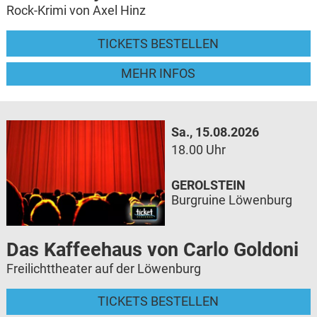
Rock-Krimi von Axel Hinz
TICKETS BESTELLEN
MEHR INFOS
Sa., 15.08.2026
18.00 Uhr
GEROLSTEIN
Burgruine Löwenburg
Das Kaffeehaus von Carlo Goldoni
Freilichttheater auf der Löwenburg
TICKETS BESTELLEN