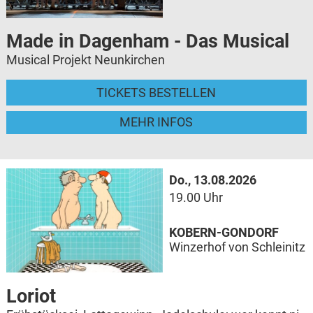
Made in Dagenham - Das Musical
Musical Projekt Neunkirchen
TICKETS BESTELLEN
MEHR INFOS
Do., 13.08.2026
19.00 Uhr
KOBERN-GONDORF
Winzerhof von Schleinitz
Loriot