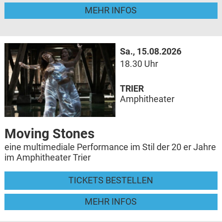
MEHR INFOS
Sa., 15.08.2026
18.30 Uhr
TRIER
Amphitheater
Moving Stones
eine multimediale Performance im Stil der 20 er Jahre
im Amphitheater Trier
TICKETS BESTELLEN
MEHR INFOS