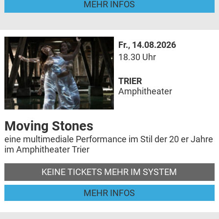
MEHR INFOS
Fr., 14.08.2026
18.30 Uhr
TRIER
Amphitheater
Moving Stones
eine multimediale Performance im Stil der 20 er Jahre
im Amphitheater Trier
KEINE TICKETS MEHR IM SYSTEM
MEHR INFOS