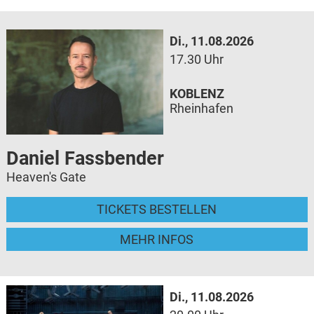
Di., 11.08.2026
17.30 Uhr
KOBLENZ
Rheinhafen
Daniel Fassbender
Heaven's Gate
TICKETS BESTELLEN
MEHR INFOS
Di., 11.08.2026