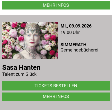
MEHR INFOS
Mi., 09.09.2026
19.00 Uhr
SIMMERATH
Gemeindebücherei
Sasa Hanten
Talent zum Glück
TICKETS BESTELLEN
MEHR INFOS