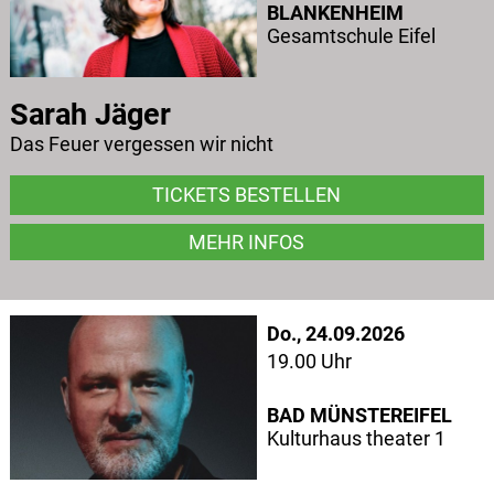
BLANKENHEIM
Gesamtschule Eifel
Sarah Jäger
Das Feuer vergessen wir nicht
TICKETS BESTELLEN
MEHR INFOS
Do., 24.09.2026
19.00 Uhr
BAD MÜNSTEREIFEL
Kulturhaus theater 1