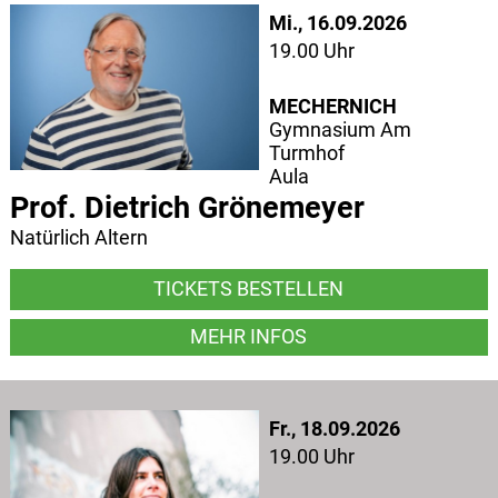
Mi., 16.09.2026
19.00 Uhr
MECHERNICH
Gymnasium Am
Turmhof
Aula
Prof. Dietrich Grönemeyer
Natürlich Altern
TICKETS BESTELLEN
MEHR INFOS
Fr., 18.09.2026
19.00 Uhr