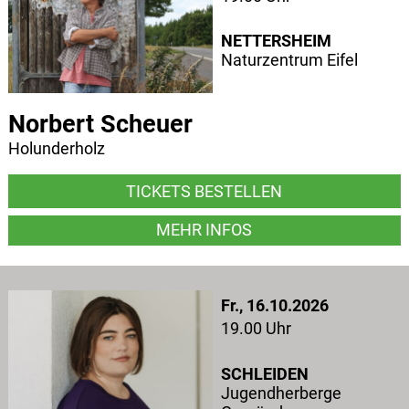
NETTERSHEIM
Naturzentrum Eifel
Norbert Scheuer
Holunderholz
TICKETS BESTELLEN
MEHR INFOS
Fr., 16.10.2026
19.00 Uhr
SCHLEIDEN
Jugendherberge