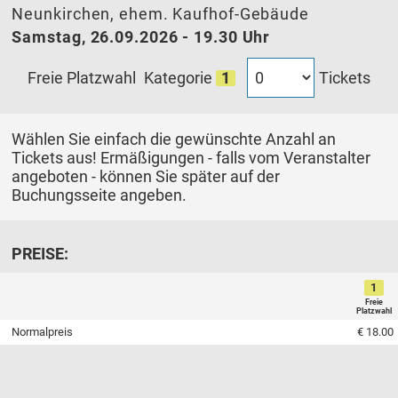
Neunkirchen, ehem. Kaufhof-Gebäude
Samstag, 26.09.2026 - 19.30 Uhr
Tickets
Freie Platzwahl
Kategorie
1
Wählen Sie einfach die gewünschte Anzahl an
Tickets aus! Ermäßigungen - falls vom Veranstalter
angeboten - können Sie später auf der
Buchungsseite angeben.
PREISE:
1
Freie
Platzwahl
Normalpreis
€ 18.00