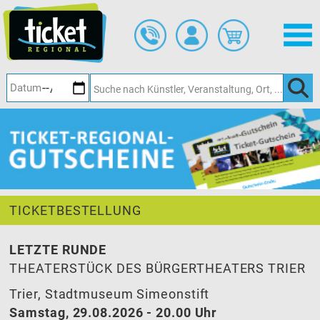
Zum
Hauptinhalt
springen
TICKETBESTELLUNG
LETZTE RUNDE
THEATERSTÜCK DES BÜRGERTHEATERS TRIER
Trier, Stadtmuseum Simeonstift
Samstag, 29.08.2026 - 20.00 Uhr