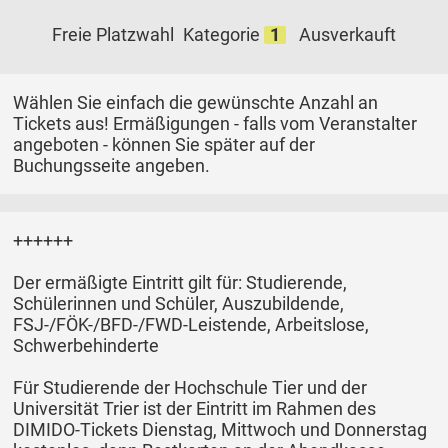
Freie Platzwahl
Kategorie
1
Ausverkauft
Wählen Sie einfach die gewünschte Anzahl an
Tickets aus! Ermäßigungen - falls vom Veranstalter
angeboten - können Sie später auf der
Buchungsseite angeben.
++++++
Der ermäßigte Eintritt gilt für: Studierende,
Schülerinnen und Schüler, Auszubildende,
FSJ-/FÖK-/BFD-/FWD-Leistende, Arbeitslose,
Schwerbehinderte
Für Studierende der Hochschule Tier und der
Universität Trier ist der Eintritt im Rahmen des
DIMIDO-Tickets Dienstag, Mittwoch und Donnerstag