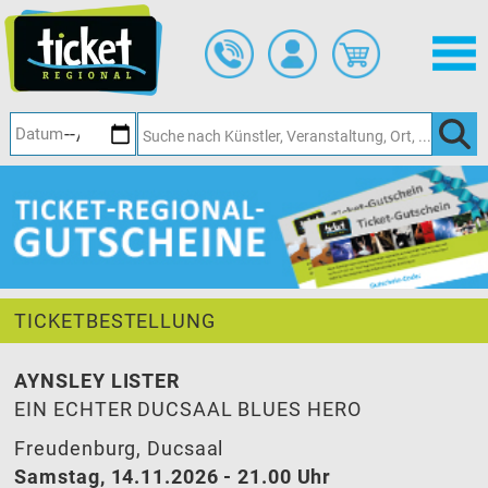
Zum
Hauptinhalt
springen
TICKETBESTELLUNG
AYNSLEY LISTER
EIN ECHTER DUCSAAL BLUES HERO
Freudenburg, Ducsaal
Samstag, 14.11.2026 - 21.00 Uhr