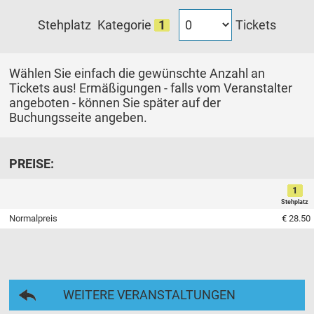
Tickets
Stehplatz
Kategorie
1
Wählen Sie einfach die gewünschte Anzahl an
Tickets aus! Ermäßigungen - falls vom Veranstalter
angeboten - können Sie später auf der
Buchungsseite angeben.
PREISE:
1
Stehplatz
Normalpreis
€ 28.50
WEITERE VERANSTALTUNGEN