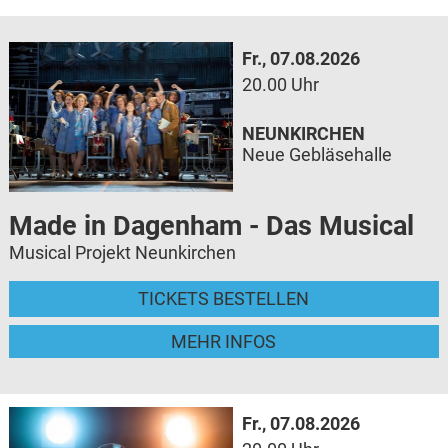
Fr., 07.08.2026
20.00 Uhr
NEUNKIRCHEN
Neue Gebläsehalle
Made in Dagenham - Das Musical
Musical Projekt Neunkirchen
TICKETS BESTELLEN
MEHR INFOS
Fr., 07.08.2026