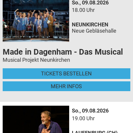
So., 09.08.2026
18.00 Uhr
NEUNKIRCHEN
Neue Gebläsehalle
Made in Dagenham - Das Musical
Musical Projekt Neunkirchen
TICKETS BESTELLEN
MEHR INFOS
So., 09.08.2026
19.00 Uhr
LAUFENBURG (CH)