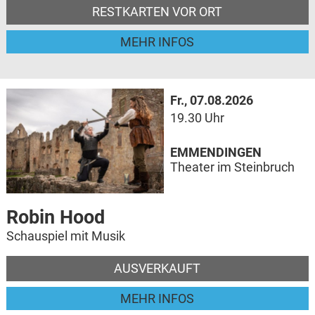
RESTKARTEN VOR ORT
MEHR INFOS
Fr., 07.08.2026
19.30 Uhr
EMMENDINGEN
Theater im Steinbruch
Robin Hood
Schauspiel mit Musik
AUSVERKAUFT
MEHR INFOS