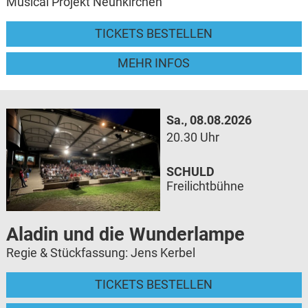
Musical Projekt Neunkirchen
TICKETS BESTELLEN
MEHR INFOS
Sa., 08.08.2026
20.30 Uhr
SCHULD
Freilichtbühne
Aladin und die Wunderlampe
Regie & Stückfassung: Jens Kerbel
TICKETS BESTELLEN