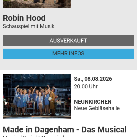
Robin Hood
Schauspiel mit Musik
AUSVERKAUFT
MEHR INFOS
Sa., 08.08.2026
20.00 Uhr
NEUNKIRCHEN
Neue Gebläsehalle
Made in Dagenham - Das Musical