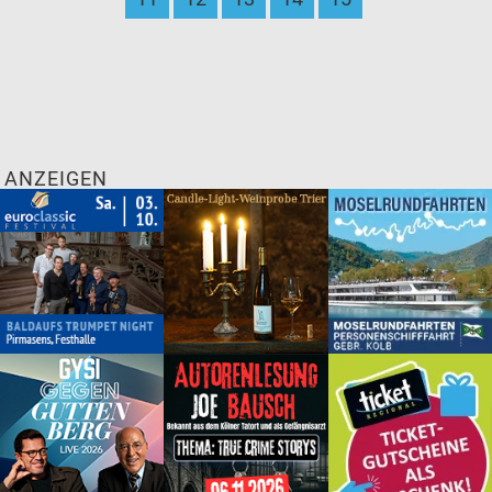
ANZEIGEN