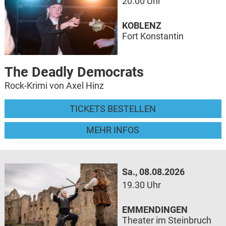
20.00 Uhr
KOBLENZ
Fort Konstantin
The Deadly Democrats
Rock-Krimi von Axel Hinz
TICKETS BESTELLEN
MEHR INFOS
Sa., 08.08.2026
19.30 Uhr
EMMENDINGEN
Theater im Steinbruch