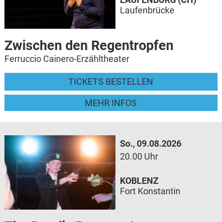
Laufenbrücke
Zwischen den Regentropfen
Ferruccio Cainero-Erzähltheater
TICKETS BESTELLEN
MEHR INFOS
So., 09.08.2026
20.00 Uhr
KOBLENZ
Fort Konstantin