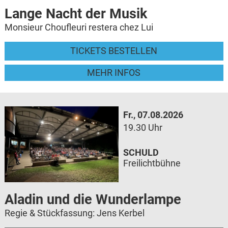
Lange Nacht der Musik
Monsieur Choufleuri restera chez Lui
TICKETS BESTELLEN
MEHR INFOS
Fr., 07.08.2026
19.30 Uhr
SCHULD
Freilichtbühne
Aladin und die Wunderlampe
Regie & Stückfassung: Jens Kerbel