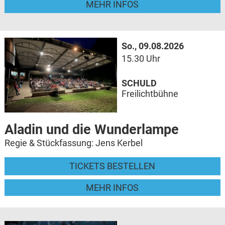
MEHR INFOS
So., 09.08.2026
15.30 Uhr
SCHULD
Freilichtbühne
Aladin und die Wunderlampe
Regie & Stückfassung: Jens Kerbel
TICKETS BESTELLEN
MEHR INFOS