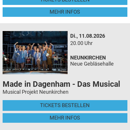
MEHR INFOS
Di., 11.08.2026
20.00 Uhr
NEUNKIRCHEN
Neue Gebläsehalle
Made in Dagenham - Das Musical
Musical Projekt Neunkirchen
TICKETS BESTELLEN
MEHR INFOS