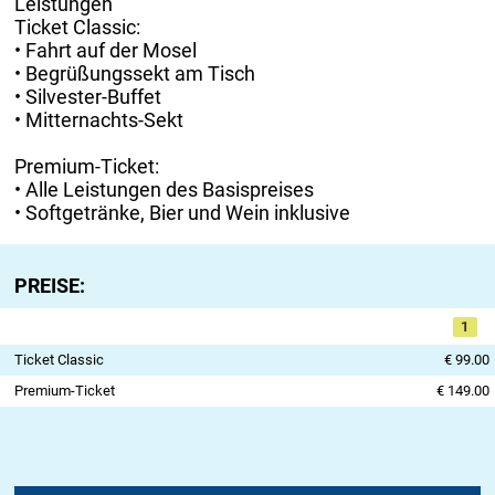
Leistungen
Ticket Classic:
• Fahrt auf der Mosel
• Begrüßungssekt am Tisch
• Silvester-Buffet
• Mitternachts-Sekt
Premium-Ticket:
• Alle Leistungen des Basispreises
• Softgetränke, Bier und Wein inklusive
PREISE:
1
Ticket Classic
€ 99.00
Premium-Ticket
€ 149.00