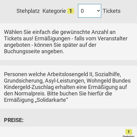
Tickets
Stehplatz
Kategorie
1
Wählen Sie einfach die gewünschte Anzahl an
Tickets aus! Ermäßigungen - falls vom Veranstalter
angeboten - können Sie später auf der
Buchungsseite angeben.
Personen welche Arbeitslosengeld II, Sozialhilfe,
Grundsicherung, Asyl-Leistungen, Wohngeld Bundes
Kindergeld-Zuschlag erhalten eine Ermäßigung auf
den Normalpreis. Bitte buchen Sie hierfür die
Ermäßigung „Solidarkarte“
PREISE:
1
Stehplatz