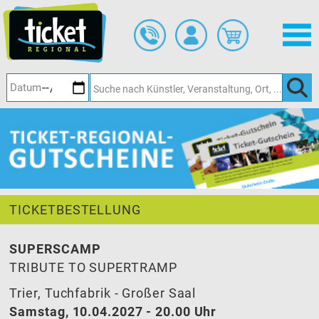
Zum
Hauptinhalt
springen
TICKETBESTELLUNG
SUPERSCAMP
TRIBUTE TO SUPERTRAMP
Trier, Tuchfabrik - Großer Saal
Samstag, 10.04.2027 - 20.00 Uhr