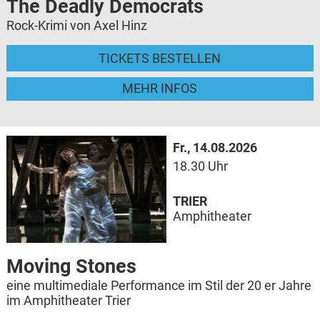
The Deadly Democrats
Rock-Krimi von Axel Hinz
TICKETS BESTELLEN
MEHR INFOS
Fr., 14.08.2026
18.30 Uhr
TRIER
Amphitheater
Moving Stones
eine multimediale Performance im Stil der 20 er Jahre
im Amphitheater Trier