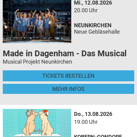
Mi., 12.08.2026
20.00 Uhr
NEUNKIRCHEN
Neue Gebläsehalle
Made in Dagenham - Das Musical
Musical Projekt Neunkirchen
TICKETS BESTELLEN
MEHR INFOS
Do., 13.08.2026
19.00 Uhr
KOBERN-GONDORF