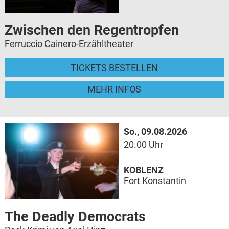
Zwischen den Regentropfen
Ferruccio Cainero-Erzähltheater
TICKETS BESTELLEN
MEHR INFOS
So., 09.08.2026
20.00 Uhr
KOBLENZ
Fort Konstantin
The Deadly Democrats