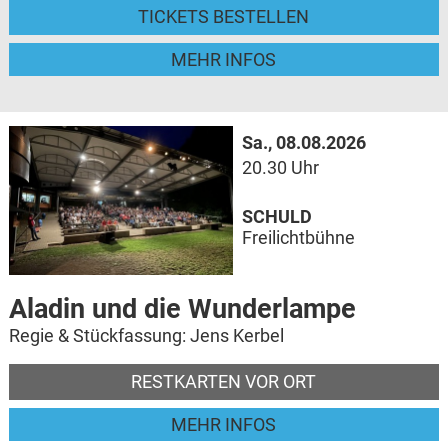
TICKETS BESTELLEN
MEHR INFOS
Sa., 08.08.2026
20.30 Uhr
SCHULD
Freilichtbühne
Aladin und die Wunderlampe
Regie & Stückfassung: Jens Kerbel
RESTKARTEN VOR ORT
MEHR INFOS