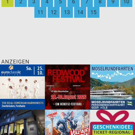
1
2
3
4
5
6
7
8
9
10
11
12
13
14
15
ANZEIGEN