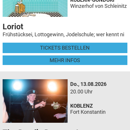
Winzerhof von Schleinitz
Loriot
Frühstücksei, Lottogewinn, Jodelschule; wer kennt ni
TICKETS BESTELLEN
MEHR INFOS
Do., 13.08.2026
20.00 Uhr
KOBLENZ
Fort Konstantin