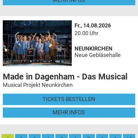
Fr., 14.08.2026
20.00 Uhr
NEUNKIRCHEN
Neue Gebläsehalle
Made in Dagenham - Das Musical
Musical Projekt Neunkirchen
TICKETS BESTELLEN
MEHR INFOS