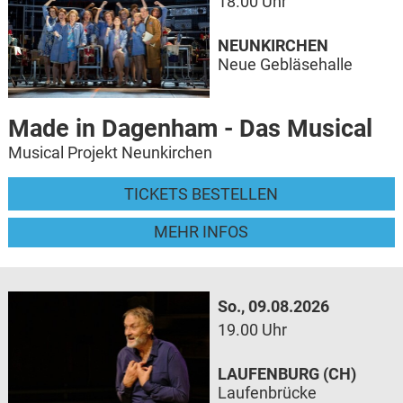
18.00 Uhr
NEUNKIRCHEN
Neue Gebläsehalle
Made in Dagenham - Das Musical
Musical Projekt Neunkirchen
TICKETS BESTELLEN
MEHR INFOS
So., 09.08.2026
19.00 Uhr
LAUFENBURG (CH)
Laufenbrücke