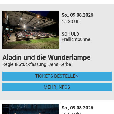
So., 09.08.2026
15.30 Uhr
SCHULD
Freilichtbühne
Aladin und die Wunderlampe
Regie & Stückfassung: Jens Kerbel
TICKETS BESTELLEN
MEHR INFOS
So., 09.08.2026