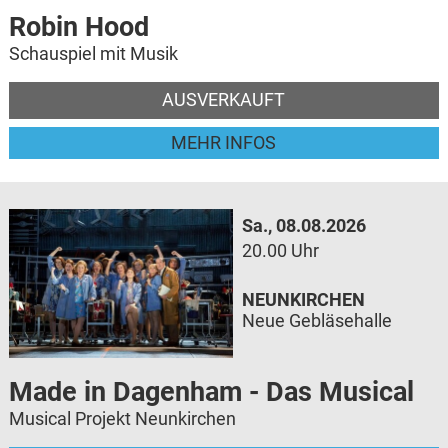
Robin Hood
Schauspiel mit Musik
AUSVERKAUFT
MEHR INFOS
Sa., 08.08.2026
20.00 Uhr
NEUNKIRCHEN
Neue Gebläsehalle
Made in Dagenham - Das Musical
Musical Projekt Neunkirchen