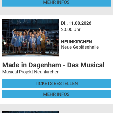
MEHR INFOS
Di., 11.08.2026
20.00 Uhr
NEUNKIRCHEN
Neue Gebläsehalle
Made in Dagenham - Das Musical
Musical Projekt Neunkirchen
TICKETS BESTELLEN
MEHR INFOS