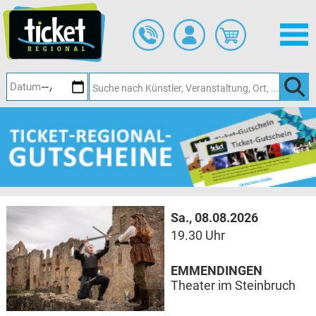
Zum
Hauptinhalt
springen
Sa., 08.08.2026
19.30 Uhr
EMMENDINGEN
Theater im Steinbruch