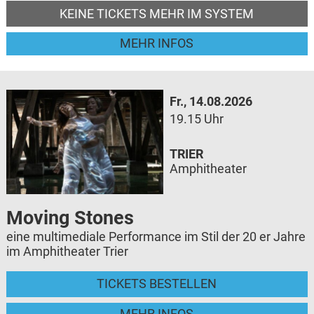
KEINE TICKETS MEHR IM SYSTEM
MEHR INFOS
Fr., 14.08.2026
19.15 Uhr
TRIER
Amphitheater
Moving Stones
eine multimediale Performance im Stil der 20 er Jahre
im Amphitheater Trier
TICKETS BESTELLEN
MEHR INFOS