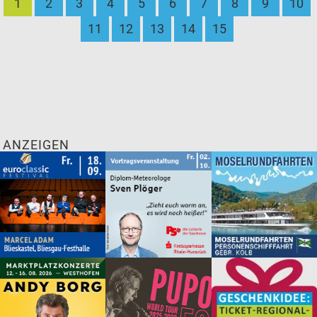
1
2
3
4
5
6
7
8
9
10
11
12
13
14
15
ANZEIGEN