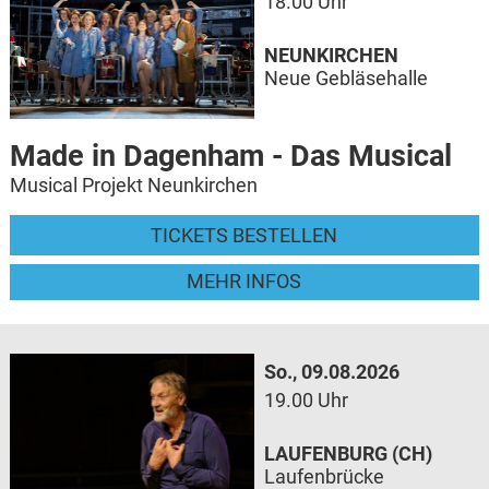
18.00 Uhr
NEUNKIRCHEN
Neue Gebläsehalle
Made in Dagenham - Das Musical
Musical Projekt Neunkirchen
TICKETS BESTELLEN
MEHR INFOS
So., 09.08.2026
19.00 Uhr
LAUFENBURG (CH)
Laufenbrücke