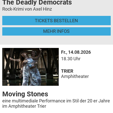
The Deadly Democrats
Rock-Krimi von Axel Hinz
TICKETS BESTELLEN
MEHR INFOS
Fr., 14.08.2026
18.30 Uhr
TRIER
Amphitheater
Moving Stones
eine multimediale Performance im Stil der 20 er Jahre
im Amphitheater Trier