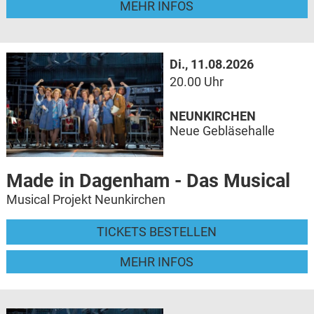
MEHR INFOS
Di., 11.08.2026
20.00 Uhr
NEUNKIRCHEN
Neue Gebläsehalle
Made in Dagenham - Das Musical
Musical Projekt Neunkirchen
TICKETS BESTELLEN
MEHR INFOS