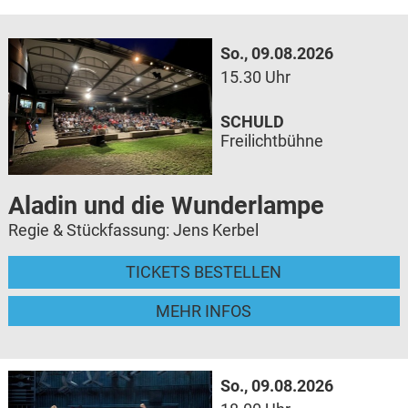
So., 09.08.2026
15.30 Uhr
SCHULD
Freilichtbühne
Aladin und die Wunderlampe
Regie & Stückfassung: Jens Kerbel
TICKETS BESTELLEN
MEHR INFOS
So., 09.08.2026