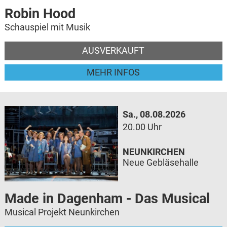
Robin Hood
Schauspiel mit Musik
AUSVERKAUFT
MEHR INFOS
Sa., 08.08.2026
20.00 Uhr
NEUNKIRCHEN
Neue Gebläsehalle
Made in Dagenham - Das Musical
Musical Projekt Neunkirchen