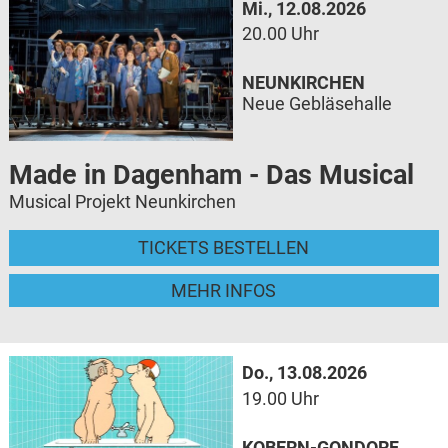
Mi., 12.08.2026
20.00 Uhr
NEUNKIRCHEN
Neue Gebläsehalle
Made in Dagenham - Das Musical
Musical Projekt Neunkirchen
TICKETS BESTELLEN
MEHR INFOS
Do., 13.08.2026
19.00 Uhr
KOBERN-GONDORF