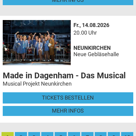
Fr., 14.08.2026
20.00 Uhr
NEUNKIRCHEN
Neue Gebläsehalle
Made in Dagenham - Das Musical
Musical Projekt Neunkirchen
TICKETS BESTELLEN
MEHR INFOS