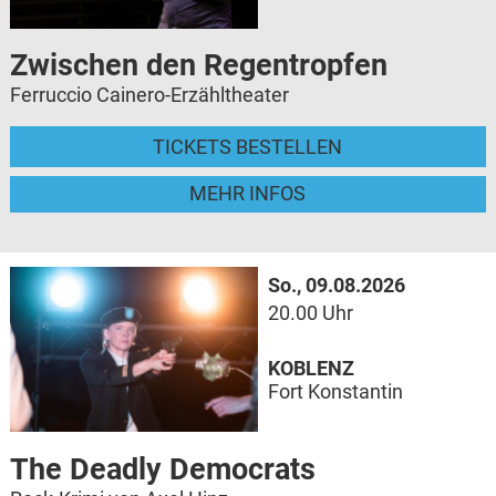
Zwischen den Regentropfen
Ferruccio Cainero-Erzähltheater
TICKETS BESTELLEN
MEHR INFOS
So., 09.08.2026
20.00 Uhr
KOBLENZ
Fort Konstantin
The Deadly Democrats