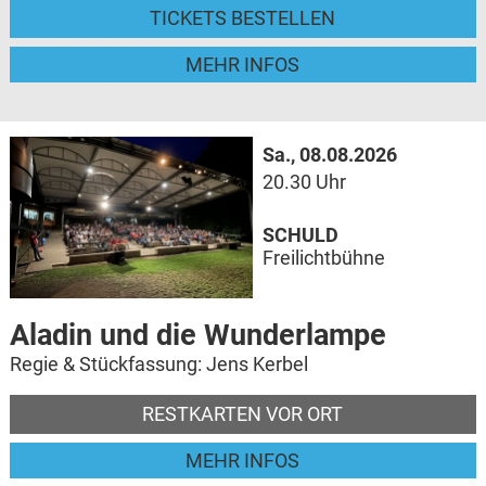
TICKETS BESTELLEN
MEHR INFOS
Sa., 08.08.2026
20.30 Uhr
SCHULD
Freilichtbühne
Aladin und die Wunderlampe
Regie & Stückfassung: Jens Kerbel
RESTKARTEN VOR ORT
MEHR INFOS