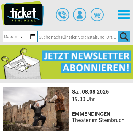
Zum
Hauptinhalt
springen
Sa., 08.08.2026
19.30 Uhr
EMMENDINGEN
Theater im Steinbruch