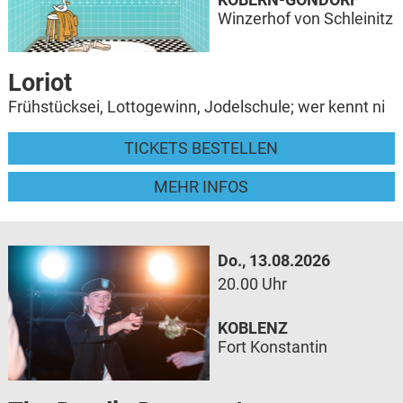
Winzerhof von Schleinitz
Loriot
Frühstücksei, Lottogewinn, Jodelschule; wer kennt ni
TICKETS BESTELLEN
MEHR INFOS
Do., 13.08.2026
20.00 Uhr
KOBLENZ
Fort Konstantin