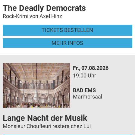
The Deadly Democrats
Rock-Krimi von Axel Hinz
TICKETS BESTELLEN
MEHR INFOS
Fr., 07.08.2026
19.00 Uhr
BAD EMS
Marmorsaal
Lange Nacht der Musik
Monsieur Choufleuri restera chez Lui