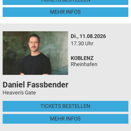
MEHR INFOS
Di., 11.08.2026
17.30 Uhr
KOBLENZ
Rheinhafen
Daniel Fassbender
Heaven's Gate
TICKETS BESTELLEN
MEHR INFOS