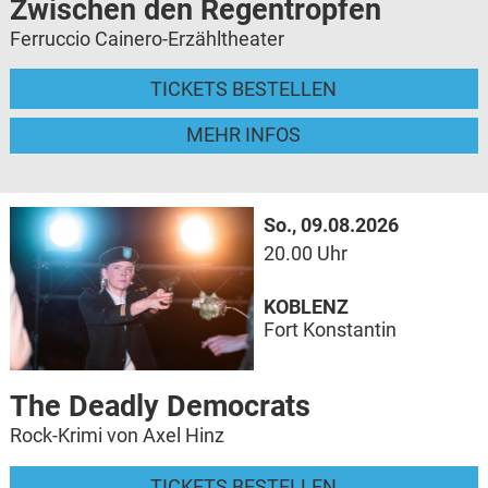
Zwischen den Regentropfen
Ferruccio Cainero-Erzähltheater
TICKETS BESTELLEN
MEHR INFOS
So., 09.08.2026
20.00 Uhr
KOBLENZ
Fort Konstantin
The Deadly Democrats
Rock-Krimi von Axel Hinz
TICKETS BESTELLEN