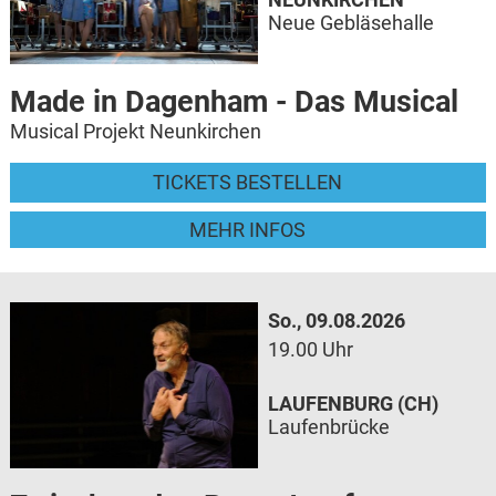
Neue Gebläsehalle
Made in Dagenham - Das Musical
Musical Projekt Neunkirchen
TICKETS BESTELLEN
MEHR INFOS
So., 09.08.2026
19.00 Uhr
LAUFENBURG (CH)
Laufenbrücke