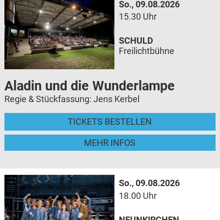
So., 09.08.2026
15.30 Uhr
SCHULD
Freilichtbühne
Aladin und die Wunderlampe
Regie & Stückfassung: Jens Kerbel
TICKETS BESTELLEN
MEHR INFOS
So., 09.08.2026
18.00 Uhr
NEUNKIRCHEN