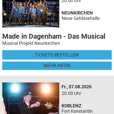
20.00 Uhr
NEUNKIRCHEN
Neue Gebläsehalle
Made in Dagenham - Das Musical
Musical Projekt Neunkirchen
TICKETS BESTELLEN
MEHR INFOS
Fr., 07.08.2026
20.00 Uhr
KOBLENZ
Fort Konstantin