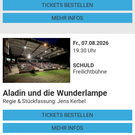
TICKETS BESTELLEN
MEHR INFOS
Fr., 07.08.2026
19.30 Uhr
SCHULD
Freilichtbühne
Aladin und die Wunderlampe
Regie & Stückfassung: Jens Kerbel
TICKETS BESTELLEN
MEHR INFOS