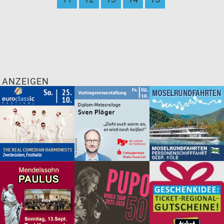
ANZEIGEN