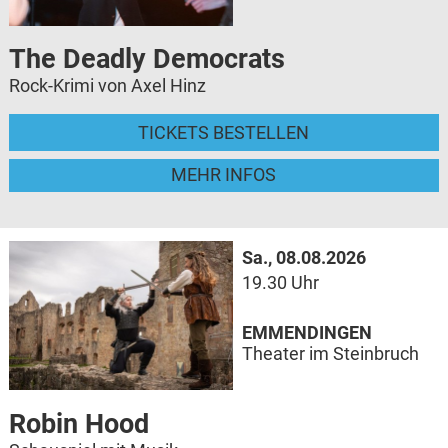
The Deadly Democrats
Rock-Krimi von Axel Hinz
TICKETS BESTELLEN
MEHR INFOS
Sa., 08.08.2026
19.30 Uhr
EMMENDINGEN
Theater im Steinbruch
Robin Hood