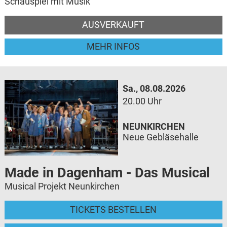
Schauspiel mit Musik
AUSVERKAUFT
MEHR INFOS
Sa., 08.08.2026
20.00 Uhr
NEUNKIRCHEN
Neue Gebläsehalle
Made in Dagenham - Das Musical
Musical Projekt Neunkirchen
TICKETS BESTELLEN