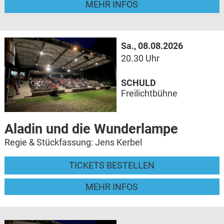
MEHR INFOS
Sa., 08.08.2026
20.30 Uhr
SCHULD
Freilichtbühne
Aladin und die Wunderlampe
Regie & Stückfassung: Jens Kerbel
TICKETS BESTELLEN
MEHR INFOS