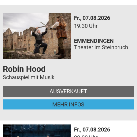
Fr., 07.08.2026
19.30 Uhr
EMMENDINGEN
Theater im Steinbruch
Robin Hood
Schauspiel mit Musik
AUSVERKAUFT
MEHR INFOS
Fr., 07.08.2026