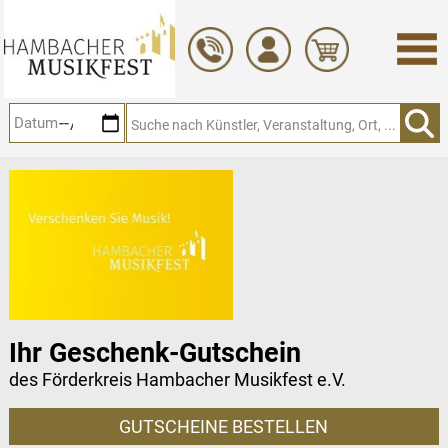
Zum
Hauptinhalt
springen
Ihr Geschenk-Gutschein
des Förderkreis Hambacher Musikfest e.V.
GUTSCHEINE BESTELLEN