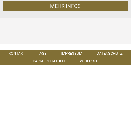
MEHR INFOS
KONTAKT
AGB
IMPRESSUM
DATENSCHUTZ
BARRIEREFREIHEIT
WIDERRUF