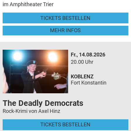
im Amphitheater Trier
TICKETS BESTELLEN
MEHR INFOS
Fr., 14.08.2026
20.00 Uhr
KOBLENZ
Fort Konstantin
The Deadly Democrats
Rock-Krimi von Axel Hinz
TICKETS BESTELLEN