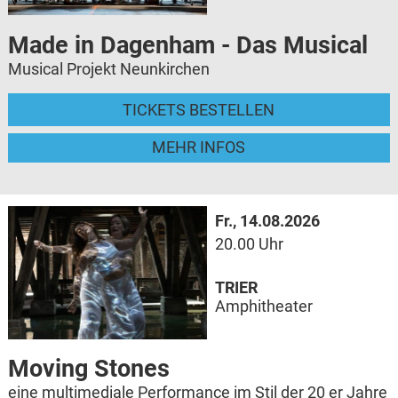
Made in Dagenham - Das Musical
Musical Projekt Neunkirchen
TICKETS BESTELLEN
MEHR INFOS
Fr., 14.08.2026
20.00 Uhr
TRIER
Amphitheater
Moving Stones
eine multimediale Performance im Stil der 20 er Jahre