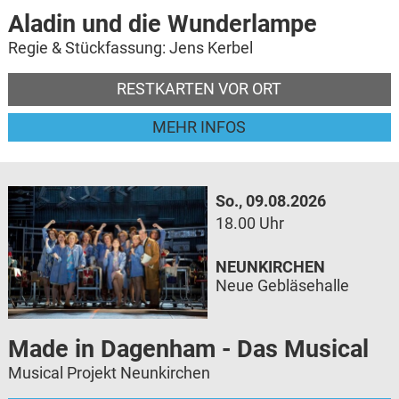
Aladin und die Wunderlampe
Regie & Stückfassung: Jens Kerbel
RESTKARTEN VOR ORT
MEHR INFOS
So., 09.08.2026
18.00 Uhr
NEUNKIRCHEN
Neue Gebläsehalle
Made in Dagenham - Das Musical
Musical Projekt Neunkirchen