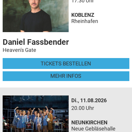
17.30 Uhr
KOBLENZ
Rheinhafen
Daniel Fassbender
Heaven's Gate
TICKETS BESTELLEN
MEHR INFOS
Di., 11.08.2026
20.00 Uhr
NEUNKIRCHEN
Neue Gebläsehalle