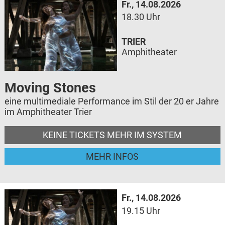
Fr., 14.08.2026
18.30 Uhr
TRIER
Amphitheater
Moving Stones
eine multimediale Performance im Stil der 20 er Jahre
im Amphitheater Trier
KEINE TICKETS MEHR IM SYSTEM
MEHR INFOS
Fr., 14.08.2026
19.15 Uhr