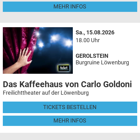
MEHR INFOS
Sa., 15.08.2026
18.00 Uhr
GEROLSTEIN
Burgruine Löwenburg
Das Kaffeehaus von Carlo Goldoni
Freilichttheater auf der Löwenburg
TICKETS BESTELLEN
MEHR INFOS