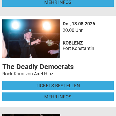
MEHR INFOS
Do., 13.08.2026
20.00 Uhr
KOBLENZ
Fort Konstantin
The Deadly Democrats
Rock-Krimi von Axel Hinz
TICKETS BESTELLEN
MEHR INFOS