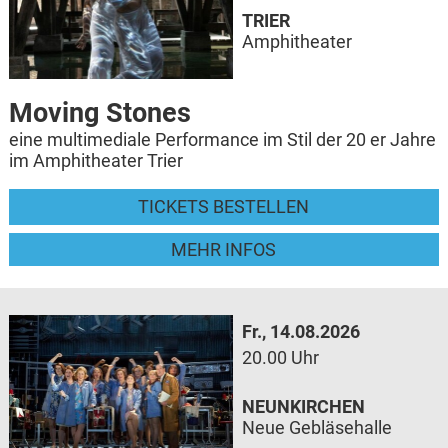
TRIER
Amphitheater
Moving Stones
eine multimediale Performance im Stil der 20 er Jahre
im Amphitheater Trier
TICKETS BESTELLEN
MEHR INFOS
Fr., 14.08.2026
20.00 Uhr
NEUNKIRCHEN
Neue Gebläsehalle