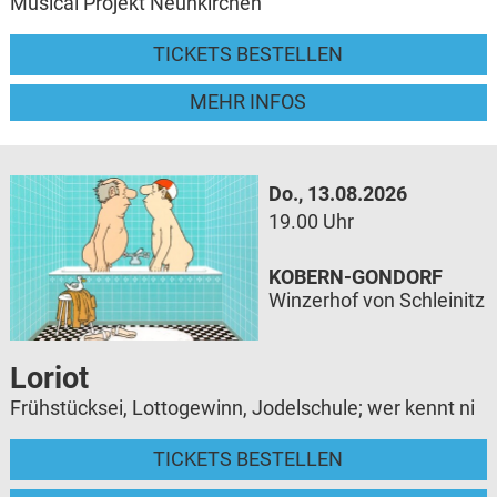
Musical Projekt Neunkirchen
TICKETS BESTELLEN
MEHR INFOS
Do., 13.08.2026
19.00 Uhr
KOBERN-GONDORF
Winzerhof von Schleinitz
Loriot
Frühstücksei, Lottogewinn, Jodelschule; wer kennt ni
TICKETS BESTELLEN