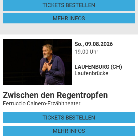
TICKETS BESTELLEN
MEHR INFOS
So., 09.08.2026
19.00 Uhr
LAUFENBURG (CH)
Laufenbrücke
Zwischen den Regentropfen
Ferruccio Cainero-Erzähltheater
TICKETS BESTELLEN
MEHR INFOS