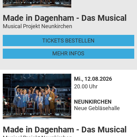
Made in Dagenham - Das Musical
Musical Projekt Neunkirchen
TICKETS BESTELLEN
MEHR INFOS
Mi., 12.08.2026
20.00 Uhr
NEUNKIRCHEN
Neue Gebläsehalle
Made in Dagenham - Das Musical