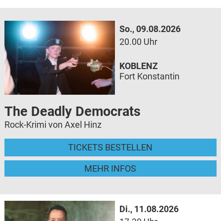
So., 09.08.2026
20.00 Uhr
KOBLENZ
Fort Konstantin
The Deadly Democrats
Rock-Krimi von Axel Hinz
TICKETS BESTELLEN
MEHR INFOS
Di., 11.08.2026