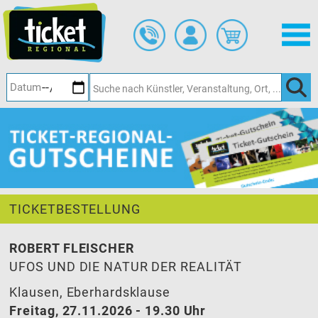
Zum
Hauptinhalt
springen
TICKETBESTELLUNG
ROBERT FLEISCHER
UFOS UND DIE NATUR DER REALITÄT
Klausen, Eberhardsklause
Freitag, 27.11.2026 - 19.30 Uhr