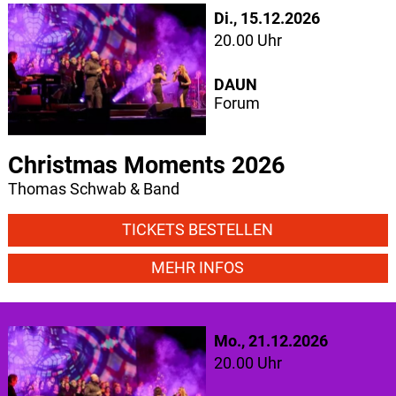
Di., 15.12.2026
20.00 Uhr
DAUN
Forum
Christmas Moments 2026
Thomas Schwab & Band
TICKETS BESTELLEN
MEHR INFOS
Mo., 21.12.2026
20.00 Uhr