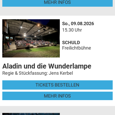
MEHR INFOS
So., 09.08.2026
15.30 Uhr
SCHULD
Freilichtbühne
Aladin und die Wunderlampe
Regie & Stückfassung: Jens Kerbel
TICKETS BESTELLEN
MEHR INFOS