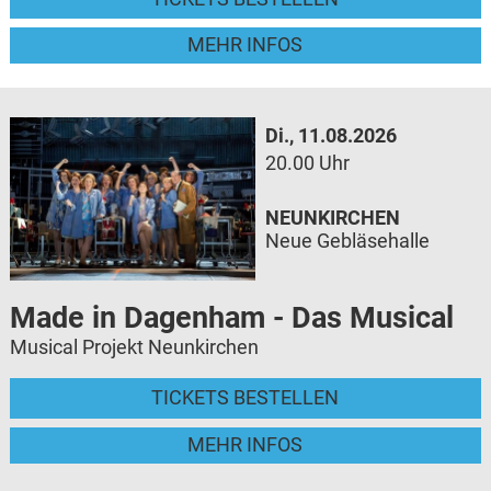
MEHR INFOS
Di., 11.08.2026
20.00 Uhr
NEUNKIRCHEN
Neue Gebläsehalle
Made in Dagenham - Das Musical
Musical Projekt Neunkirchen
TICKETS BESTELLEN
MEHR INFOS