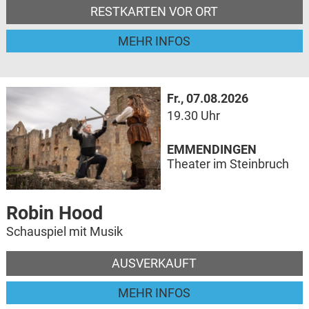
RESTKARTEN VOR ORT
MEHR INFOS
Fr., 07.08.2026
19.30 Uhr
EMMENDINGEN
Theater im Steinbruch
Robin Hood
Schauspiel mit Musik
AUSVERKAUFT
MEHR INFOS