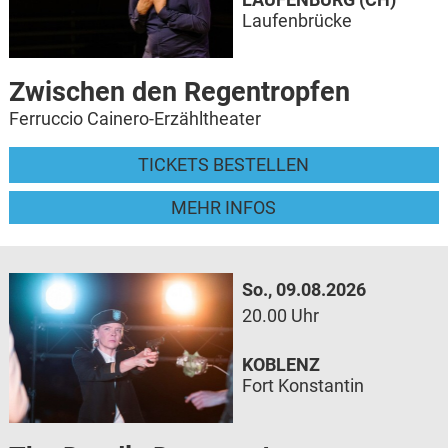
Laufenbrücke
Zwischen den Regentropfen
Ferruccio Cainero-Erzähltheater
TICKETS BESTELLEN
MEHR INFOS
So., 09.08.2026
20.00 Uhr
KOBLENZ
Fort Konstantin