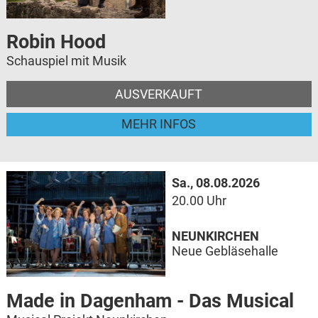
Robin Hood
Schauspiel mit Musik
AUSVERKAUFT
MEHR INFOS
Sa., 08.08.2026
20.00 Uhr
NEUNKIRCHEN
Neue Gebläsehalle
Made in Dagenham - Das Musical