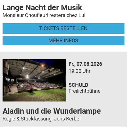
Lange Nacht der Musik
Monsieur Choufleuri restera chez Lui
TICKETS BESTELLEN
MEHR INFOS
Fr., 07.08.2026
19.30 Uhr
SCHULD
Freilichtbühne
Aladin und die Wunderlampe
Regie & Stückfassung: Jens Kerbel