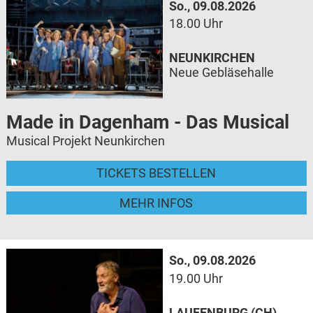
So., 09.08.2026
18.00 Uhr
NEUNKIRCHEN
Neue Gebläsehalle
Made in Dagenham - Das Musical
Musical Projekt Neunkirchen
TICKETS BESTELLEN
MEHR INFOS
So., 09.08.2026
19.00 Uhr
LAUFENBURG (CH)