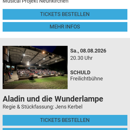
Musical Projekt Neunkirchen
TICKETS BESTELLEN
MEHR INFOS
Sa., 08.08.2026
20.30 Uhr
SCHULD
Freilichtbühne
Aladin und die Wunderlampe
Regie & Stückfassung: Jens Kerbel
TICKETS BESTELLEN