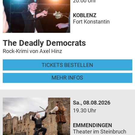
20.00 Uhr
KOBLENZ
Fort Konstantin
The Deadly Democrats
Rock-Krimi von Axel Hinz
TICKETS BESTELLEN
MEHR INFOS
Sa., 08.08.2026
19.30 Uhr
EMMENDINGEN
Theater im Steinbruch