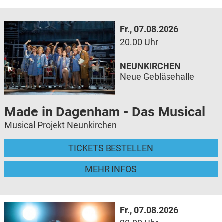
Fr., 07.08.2026
20.00 Uhr
NEUNKIRCHEN
Neue Gebläsehalle
Made in Dagenham - Das Musical
Musical Projekt Neunkirchen
TICKETS BESTELLEN
MEHR INFOS
Fr., 07.08.2026