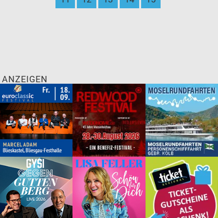
ANZEIGEN