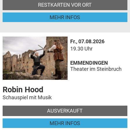
RESTKARTEN VOR ORT
MEHR INFOS
Fr., 07.08.2026
19.30 Uhr
EMMENDINGEN
Theater im Steinbruch
Robin Hood
Schauspiel mit Musik
AUSVERKAUFT
MEHR INFOS