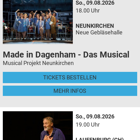
So., 09.08.2026
18.00 Uhr
NEUNKIRCHEN
Neue Gebläsehalle
Made in Dagenham - Das Musical
Musical Projekt Neunkirchen
TICKETS BESTELLEN
MEHR INFOS
So., 09.08.2026
19.00 Uhr
LAUFENBURG (CH)