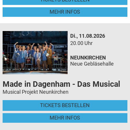
MEHR INFOS
Di., 11.08.2026
20.00 Uhr
NEUNKIRCHEN
Neue Gebläsehalle
Made in Dagenham - Das Musical
Musical Projekt Neunkirchen
TICKETS BESTELLEN
MEHR INFOS