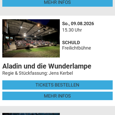
MEHR INFOS
So., 09.08.2026
15.30 Uhr
SCHULD
Freilichtbühne
Aladin und die Wunderlampe
Regie & Stückfassung: Jens Kerbel
TICKETS BESTELLEN
MEHR INFOS