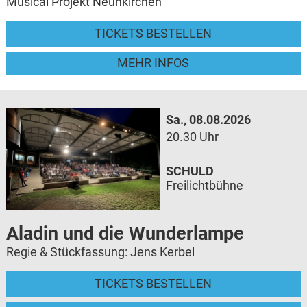
Musical Projekt Neunkirchen
TICKETS BESTELLEN
MEHR INFOS
Sa., 08.08.2026
20.30 Uhr
SCHULD
Freilichtbühne
Aladin und die Wunderlampe
Regie & Stückfassung: Jens Kerbel
TICKETS BESTELLEN