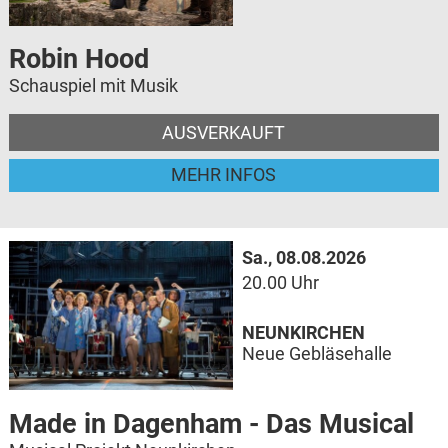
Robin Hood
Schauspiel mit Musik
AUSVERKAUFT
MEHR INFOS
Sa., 08.08.2026
20.00 Uhr
NEUNKIRCHEN
Neue Gebläsehalle
Made in Dagenham - Das Musical