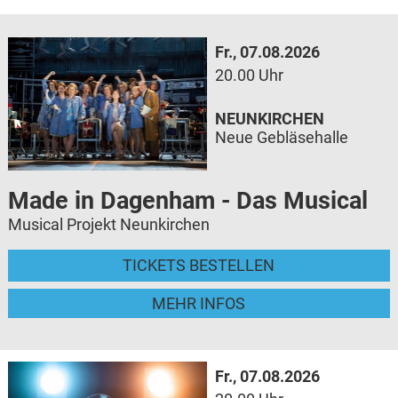
Fr., 07.08.2026
20.00 Uhr
NEUNKIRCHEN
Neue Gebläsehalle
Made in Dagenham - Das Musical
Musical Projekt Neunkirchen
TICKETS BESTELLEN
MEHR INFOS
Fr., 07.08.2026