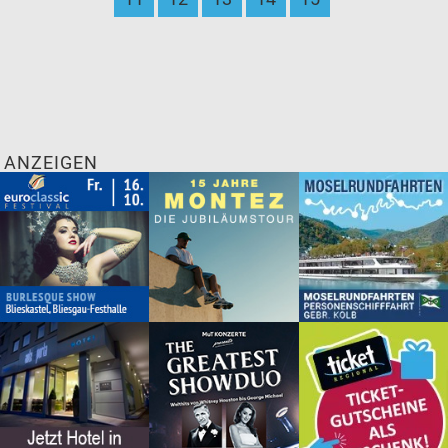
ANZEIGEN