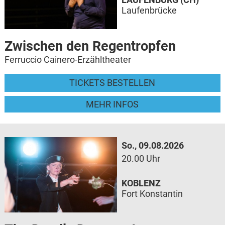
Laufenbrücke
Zwischen den Regentropfen
Ferruccio Cainero-Erzähltheater
TICKETS BESTELLEN
MEHR INFOS
So., 09.08.2026
20.00 Uhr
KOBLENZ
Fort Konstantin