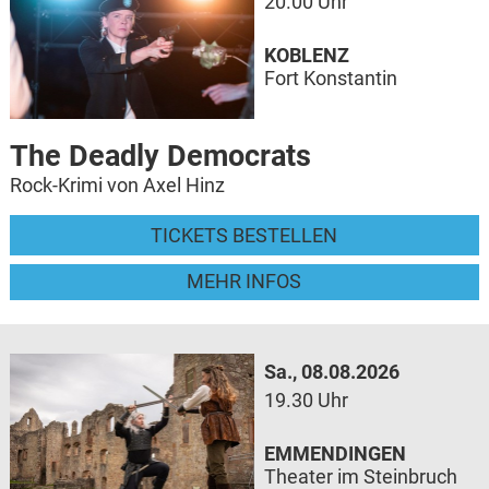
20.00 Uhr
KOBLENZ
Fort Konstantin
The Deadly Democrats
Rock-Krimi von Axel Hinz
TICKETS BESTELLEN
MEHR INFOS
Sa., 08.08.2026
19.30 Uhr
EMMENDINGEN
Theater im Steinbruch