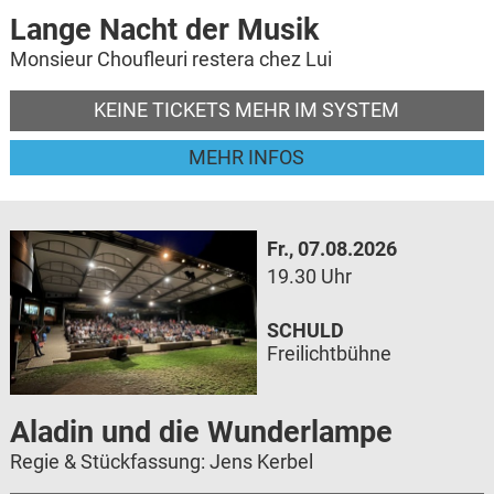
Lange Nacht der Musik
Monsieur Choufleuri restera chez Lui
KEINE TICKETS MEHR IM SYSTEM
MEHR INFOS
Fr., 07.08.2026
19.30 Uhr
SCHULD
Freilichtbühne
Aladin und die Wunderlampe
Regie & Stückfassung: Jens Kerbel