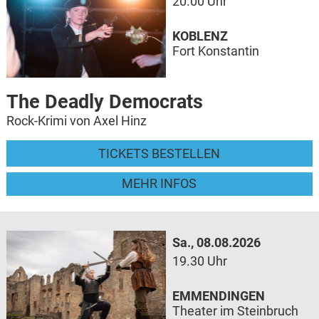
20.00 Uhr
KOBLENZ
Fort Konstantin
The Deadly Democrats
Rock-Krimi von Axel Hinz
TICKETS BESTELLEN
MEHR INFOS
Sa., 08.08.2026
19.30 Uhr
EMMENDINGEN
Theater im Steinbruch