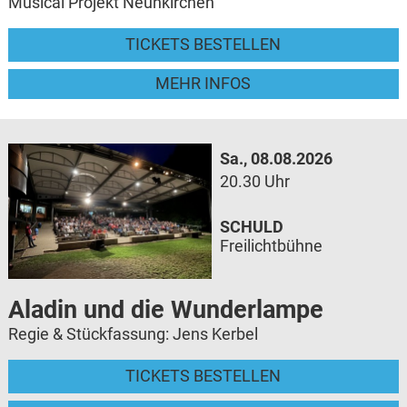
Musical Projekt Neunkirchen
TICKETS BESTELLEN
MEHR INFOS
Sa., 08.08.2026
20.30 Uhr
SCHULD
Freilichtbühne
Aladin und die Wunderlampe
Regie & Stückfassung: Jens Kerbel
TICKETS BESTELLEN