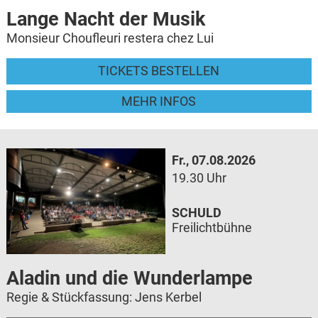
Lange Nacht der Musik
Monsieur Choufleuri restera chez Lui
TICKETS BESTELLEN
MEHR INFOS
Fr., 07.08.2026
19.30 Uhr
SCHULD
Freilichtbühne
Aladin und die Wunderlampe
Regie & Stückfassung: Jens Kerbel