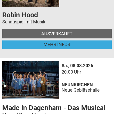
Robin Hood
Schauspiel mit Musik
AUSVERKAUFT
MEHR INFOS
Sa., 08.08.2026
20.00 Uhr
NEUNKIRCHEN
Neue Gebläsehalle
Made in Dagenham - Das Musical