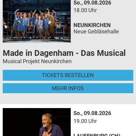
So., 09.08.2026
18.00 Uhr
NEUNKIRCHEN
Neue Gebläsehalle
Made in Dagenham - Das Musical
Musical Projekt Neunkirchen
TICKETS BESTELLEN
MEHR INFOS
So., 09.08.2026
19.00 Uhr
LAUFENBURG (CH)