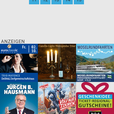
ANZEIGEN