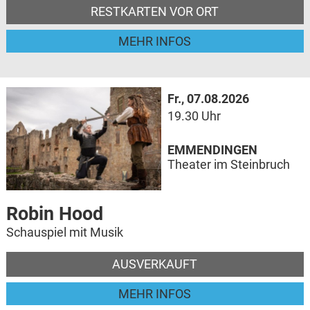
RESTKARTEN VOR ORT
MEHR INFOS
Fr., 07.08.2026
19.30 Uhr
EMMENDINGEN
Theater im Steinbruch
Robin Hood
Schauspiel mit Musik
AUSVERKAUFT
MEHR INFOS