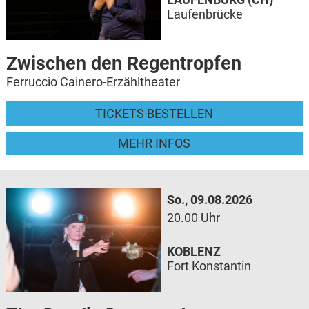
Laufenbrücke
Zwischen den Regentropfen
Ferruccio Cainero-Erzähltheater
TICKETS BESTELLEN
MEHR INFOS
So., 09.08.2026
20.00 Uhr
KOBLENZ
Fort Konstantin