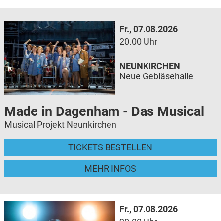
Fr., 07.08.2026
20.00 Uhr
NEUNKIRCHEN
Neue Gebläsehalle
Made in Dagenham - Das Musical
Musical Projekt Neunkirchen
TICKETS BESTELLEN
MEHR INFOS
Fr., 07.08.2026