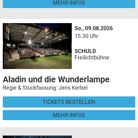
MEHR INFOS
So., 09.08.2026
15.30 Uhr
SCHULD
Freilichtbühne
Aladin und die Wunderlampe
Regie & Stückfassung: Jens Kerbel
TICKETS BESTELLEN
MEHR INFOS