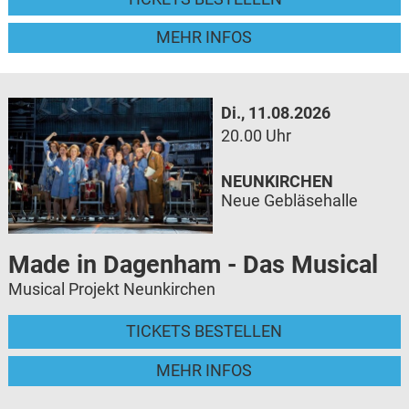
MEHR INFOS
Di., 11.08.2026
20.00 Uhr
NEUNKIRCHEN
Neue Gebläsehalle
Made in Dagenham - Das Musical
Musical Projekt Neunkirchen
TICKETS BESTELLEN
MEHR INFOS