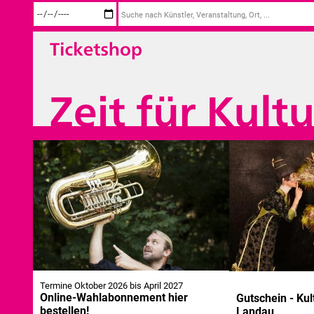
Termine Oktober 2026 bis April 2027
Online-Wahlabonnement hier
Gutschein - Kul
bestellen!
Landau