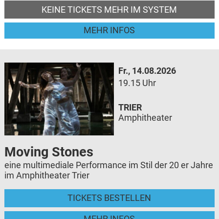
KEINE TICKETS MEHR IM SYSTEM
MEHR INFOS
Fr., 14.08.2026
19.15 Uhr
TRIER
Amphitheater
Moving Stones
eine multimediale Performance im Stil der 20 er Jahre
im Amphitheater Trier
TICKETS BESTELLEN
MEHR INFOS