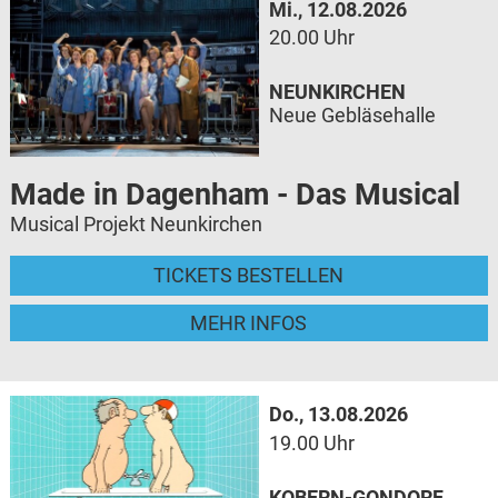
Mi., 12.08.2026
20.00 Uhr
NEUNKIRCHEN
Neue Gebläsehalle
Made in Dagenham - Das Musical
Musical Projekt Neunkirchen
TICKETS BESTELLEN
MEHR INFOS
Do., 13.08.2026
19.00 Uhr
KOBERN-GONDORF