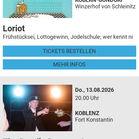
Winzerhof von Schleinitz
Loriot
Frühstücksei, Lottogewinn, Jodelschule; wer kennt ni
TICKETS BESTELLEN
MEHR INFOS
Do., 13.08.2026
20.00 Uhr
KOBLENZ
Fort Konstantin