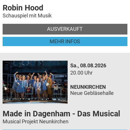
Robin Hood
Schauspiel mit Musik
AUSVERKAUFT
MEHR INFOS
Sa., 08.08.2026
20.00 Uhr
NEUNKIRCHEN
Neue Gebläsehalle
Made in Dagenham - Das Musical
Musical Projekt Neunkirchen