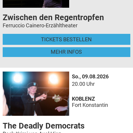
Zwischen den Regentropfen
Ferruccio Cainero-Erzähltheater
TICKETS BESTELLEN
MEHR INFOS
So., 09.08.2026
20.00 Uhr
KOBLENZ
Fort Konstantin
The Deadly Democrats