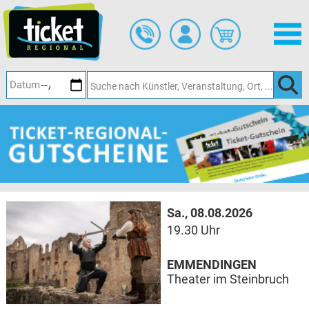
Zum
Hauptinhalt
springen
Sa., 08.08.2026
19.30 Uhr
EMMENDINGEN
Theater im Steinbruch