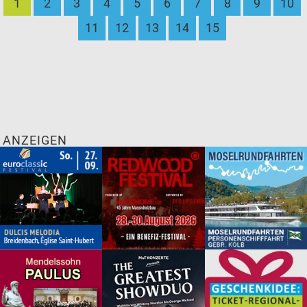
1
2
3
4
5
6
7
8
9
10
11
12
13
14
15
ANZEIGEN