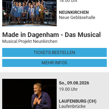
18.00 Uhr
NEUNKIRCHEN
Neue Gebläsehalle
Made in Dagenham - Das Musical
Musical Projekt Neunkirchen
TICKETS BESTELLEN
MEHR INFOS
So., 09.08.2026
19.00 Uhr
LAUFENBURG (CH)
Laufenbrücke