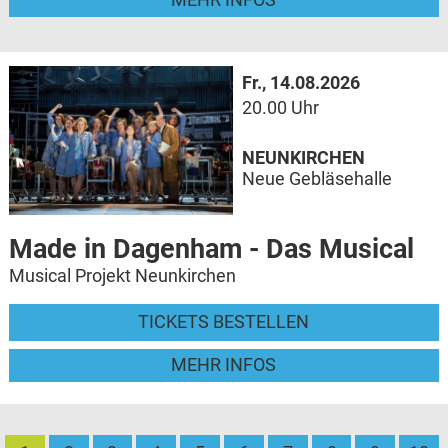
Fr., 14.08.2026
20.00 Uhr
NEUNKIRCHEN
Neue Gebläsehalle
Made in Dagenham - Das Musical
Musical Projekt Neunkirchen
TICKETS BESTELLEN
MEHR INFOS