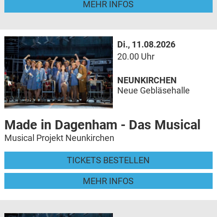
MEHR INFOS
Di., 11.08.2026
20.00 Uhr
NEUNKIRCHEN
Neue Gebläsehalle
Made in Dagenham - Das Musical
Musical Projekt Neunkirchen
TICKETS BESTELLEN
MEHR INFOS