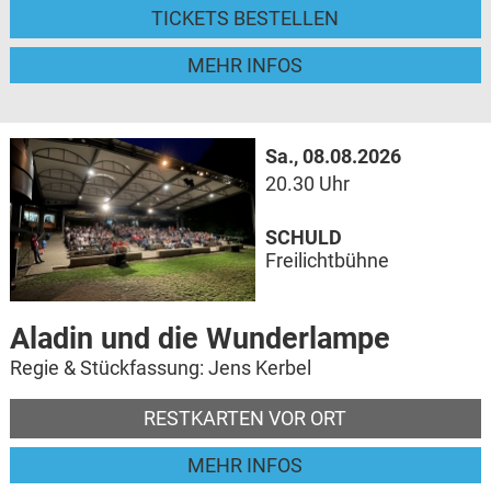
TICKETS BESTELLEN
MEHR INFOS
Sa., 08.08.2026
20.30 Uhr
SCHULD
Freilichtbühne
Aladin und die Wunderlampe
Regie & Stückfassung: Jens Kerbel
RESTKARTEN VOR ORT
MEHR INFOS