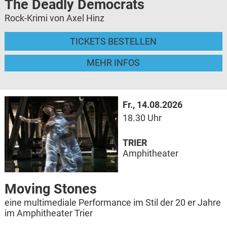
The Deadly Democrats
Rock-Krimi von Axel Hinz
TICKETS BESTELLEN
MEHR INFOS
Fr., 14.08.2026
18.30 Uhr
TRIER
Amphitheater
Moving Stones
eine multimediale Performance im Stil der 20 er Jahre
im Amphitheater Trier