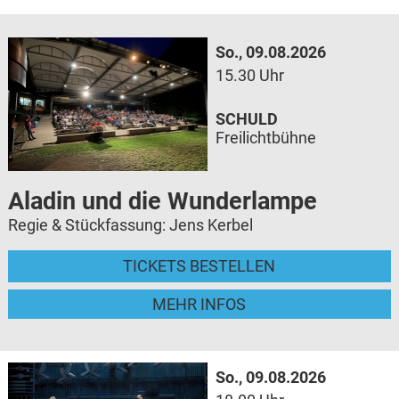
So., 09.08.2026
15.30 Uhr
SCHULD
Freilichtbühne
Aladin und die Wunderlampe
Regie & Stückfassung: Jens Kerbel
TICKETS BESTELLEN
MEHR INFOS
So., 09.08.2026