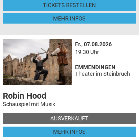
TICKETS BESTELLEN
MEHR INFOS
Fr., 07.08.2026
19.30 Uhr
EMMENDINGEN
Theater im Steinbruch
Robin Hood
Schauspiel mit Musik
AUSVERKAUFT
MEHR INFOS