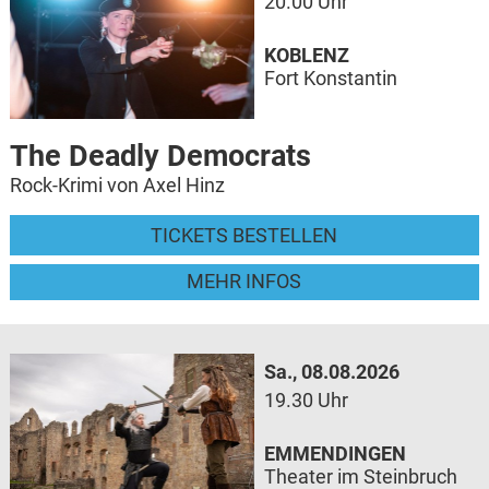
20.00 Uhr
KOBLENZ
Fort Konstantin
The Deadly Democrats
Rock-Krimi von Axel Hinz
TICKETS BESTELLEN
MEHR INFOS
Sa., 08.08.2026
19.30 Uhr
EMMENDINGEN
Theater im Steinbruch