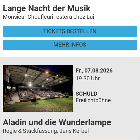
Lange Nacht der Musik
Monsieur Choufleuri restera chez Lui
TICKETS BESTELLEN
MEHR INFOS
Fr., 07.08.2026
19.30 Uhr
SCHULD
Freilichtbühne
Aladin und die Wunderlampe
Regie & Stückfassung: Jens Kerbel