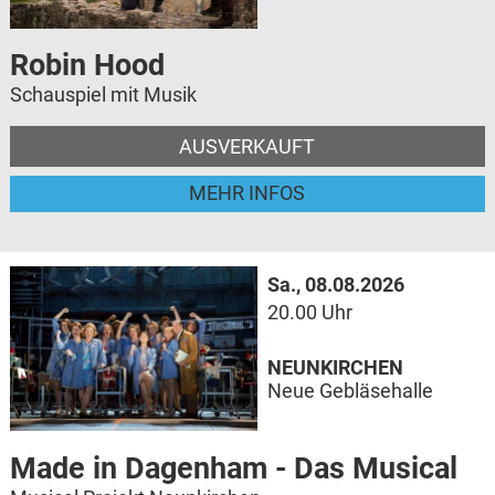
Robin Hood
Schauspiel mit Musik
AUSVERKAUFT
MEHR INFOS
Sa., 08.08.2026
20.00 Uhr
NEUNKIRCHEN
Neue Gebläsehalle
Made in Dagenham - Das Musical