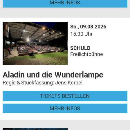
MEHR INFOS
So., 09.08.2026
15.30 Uhr
SCHULD
Freilichtbühne
Aladin und die Wunderlampe
Regie & Stückfassung: Jens Kerbel
TICKETS BESTELLEN
MEHR INFOS