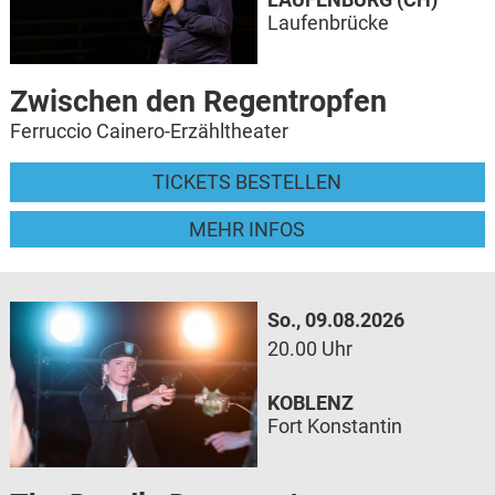
Laufenbrücke
Zwischen den Regentropfen
Ferruccio Cainero-Erzähltheater
TICKETS BESTELLEN
MEHR INFOS
So., 09.08.2026
20.00 Uhr
KOBLENZ
Fort Konstantin