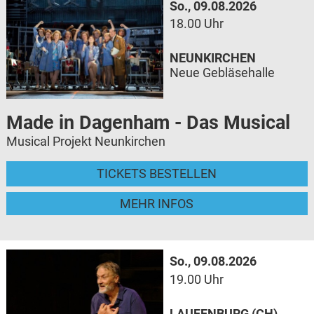
So., 09.08.2026
18.00 Uhr
NEUNKIRCHEN
Neue Gebläsehalle
Made in Dagenham - Das Musical
Musical Projekt Neunkirchen
TICKETS BESTELLEN
MEHR INFOS
So., 09.08.2026
19.00 Uhr
LAUFENBURG (CH)