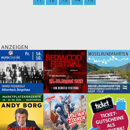
ANZEIGEN