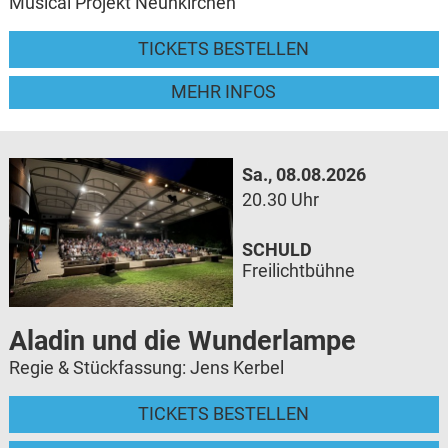
Musical Projekt Neunkirchen
TICKETS BESTELLEN
MEHR INFOS
Sa., 08.08.2026
20.30 Uhr
SCHULD
Freilichtbühne
Aladin und die Wunderlampe
Regie & Stückfassung: Jens Kerbel
TICKETS BESTELLEN