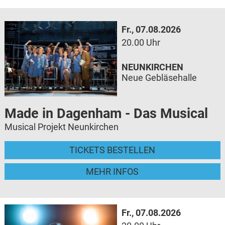
Fr., 07.08.2026
20.00 Uhr
NEUNKIRCHEN
Neue Gebläsehalle
Made in Dagenham - Das Musical
Musical Projekt Neunkirchen
TICKETS BESTELLEN
MEHR INFOS
Fr., 07.08.2026