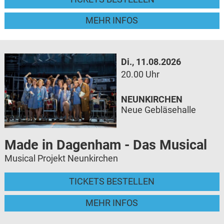
MEHR INFOS
Di., 11.08.2026
20.00 Uhr
NEUNKIRCHEN
Neue Gebläsehalle
Made in Dagenham - Das Musical
Musical Projekt Neunkirchen
TICKETS BESTELLEN
MEHR INFOS