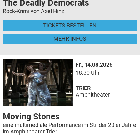
The Deadly Democrats
Rock-Krimi von Axel Hinz
TICKETS BESTELLEN
MEHR INFOS
Fr., 14.08.2026
18.30 Uhr
TRIER
Amphitheater
Moving Stones
eine multimediale Performance im Stil der 20 er Jahre
im Amphitheater Trier