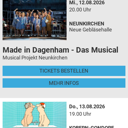
Mi., 12.08.2026
20.00 Uhr
NEUNKIRCHEN
Neue Gebläsehalle
Made in Dagenham - Das Musical
Musical Projekt Neunkirchen
TICKETS BESTELLEN
MEHR INFOS
Do., 13.08.2026
19.00 Uhr
KOBERN-GONDORF