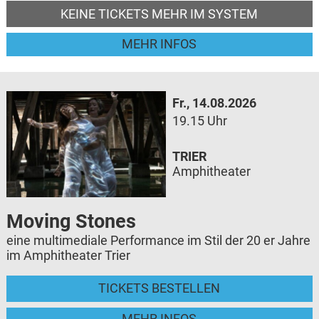
KEINE TICKETS MEHR IM SYSTEM
MEHR INFOS
Fr., 14.08.2026
19.15 Uhr
TRIER
Amphitheater
Moving Stones
eine multimediale Performance im Stil der 20 er Jahre
im Amphitheater Trier
TICKETS BESTELLEN
MEHR INFOS