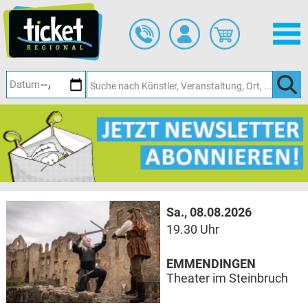
Zum
Hauptinhalt
springen
Sa., 08.08.2026
19.30 Uhr
EMMENDINGEN
Theater im Steinbruch