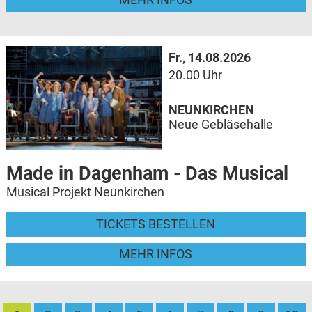
Fr., 14.08.2026
20.00 Uhr
NEUNKIRCHEN
Neue Gebläsehalle
Made in Dagenham - Das Musical
Musical Projekt Neunkirchen
TICKETS BESTELLEN
MEHR INFOS