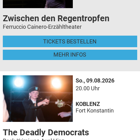
Zwischen den Regentropfen
Ferruccio Cainero-Erzähltheater
TICKETS BESTELLEN
MEHR INFOS
So., 09.08.2026
20.00 Uhr
KOBLENZ
Fort Konstantin
The Deadly Democrats