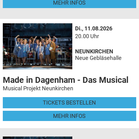
MEHR INFOS
Di., 11.08.2026
20.00 Uhr
NEUNKIRCHEN
Neue Gebläsehalle
Made in Dagenham - Das Musical
Musical Projekt Neunkirchen
TICKETS BESTELLEN
MEHR INFOS