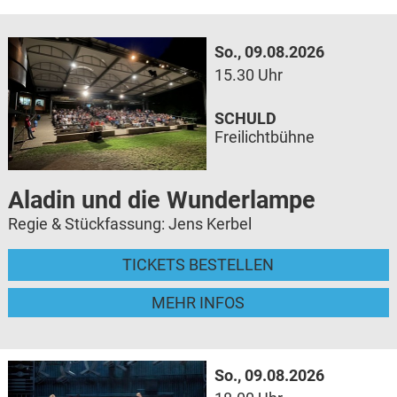
So., 09.08.2026
15.30 Uhr
SCHULD
Freilichtbühne
Aladin und die Wunderlampe
Regie & Stückfassung: Jens Kerbel
TICKETS BESTELLEN
MEHR INFOS
So., 09.08.2026