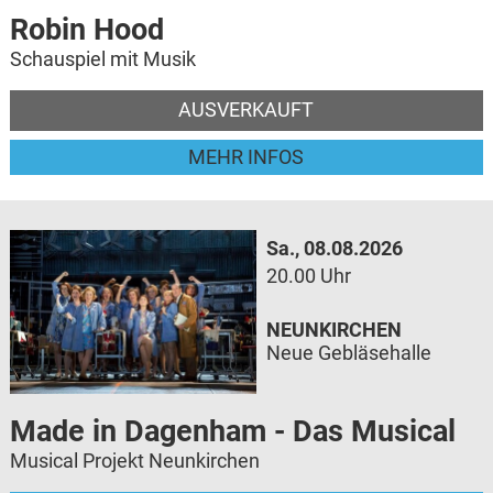
Robin Hood
Schauspiel mit Musik
AUSVERKAUFT
MEHR INFOS
Sa., 08.08.2026
20.00 Uhr
NEUNKIRCHEN
Neue Gebläsehalle
Made in Dagenham - Das Musical
Musical Projekt Neunkirchen