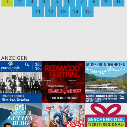
1
2
3
4
5
6
7
8
9
10
11
12
13
14
15
ANZEIGEN