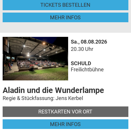
TICKETS BESTELLEN
MEHR INFOS
Sa., 08.08.2026
20.30 Uhr
SCHULD
Freilichtbühne
Aladin und die Wunderlampe
Regie & Stückfassung: Jens Kerbel
RESTKARTEN VOR ORT
MEHR INFOS