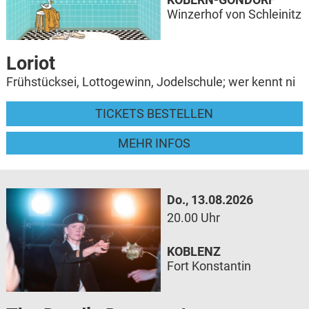
Winzerhof von Schleinitz
Loriot
Frühstücksei, Lottogewinn, Jodelschule; wer kennt ni
TICKETS BESTELLEN
MEHR INFOS
Do., 13.08.2026
20.00 Uhr
KOBLENZ
Fort Konstantin