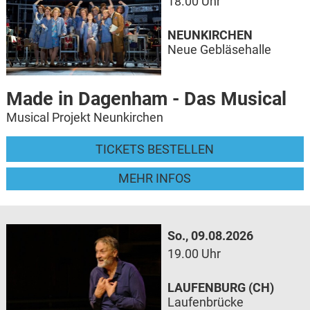
18.00 Uhr
NEUNKIRCHEN
Neue Gebläsehalle
Made in Dagenham - Das Musical
Musical Projekt Neunkirchen
TICKETS BESTELLEN
MEHR INFOS
So., 09.08.2026
19.00 Uhr
LAUFENBURG (CH)
Laufenbrücke