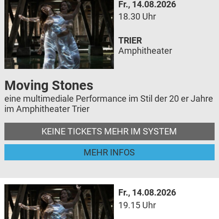
Fr., 14.08.2026
18.30 Uhr
TRIER
Amphitheater
Moving Stones
eine multimediale Performance im Stil der 20 er Jahre
im Amphitheater Trier
KEINE TICKETS MEHR IM SYSTEM
MEHR INFOS
Fr., 14.08.2026
19.15 Uhr