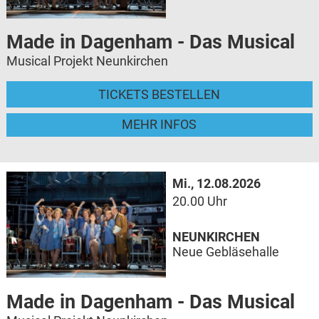
Made in Dagenham - Das Musical
Musical Projekt Neunkirchen
TICKETS BESTELLEN
MEHR INFOS
Mi., 12.08.2026
20.00 Uhr
NEUNKIRCHEN
Neue Gebläsehalle
Made in Dagenham - Das Musical