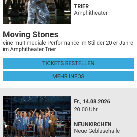
TRIER
Amphitheater
Moving Stones
eine multimediale Performance im Stil der 20 er Jahre
im Amphitheater Trier
TICKETS BESTELLEN
MEHR INFOS
Fr., 14.08.2026
20.00 Uhr
NEUNKIRCHEN
Neue Gebläsehalle