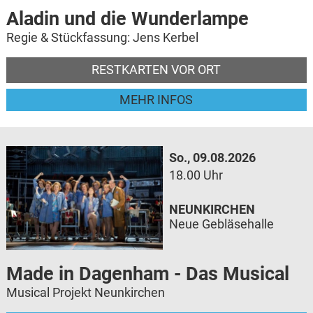
Aladin und die Wunderlampe
Regie & Stückfassung: Jens Kerbel
RESTKARTEN VOR ORT
MEHR INFOS
So., 09.08.2026
18.00 Uhr
NEUNKIRCHEN
Neue Gebläsehalle
Made in Dagenham - Das Musical
Musical Projekt Neunkirchen