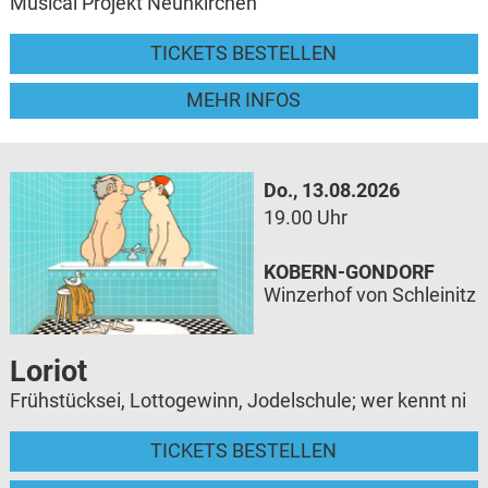
Musical Projekt Neunkirchen
TICKETS BESTELLEN
MEHR INFOS
Do., 13.08.2026
19.00 Uhr
KOBERN-GONDORF
Winzerhof von Schleinitz
Loriot
Frühstücksei, Lottogewinn, Jodelschule; wer kennt ni
TICKETS BESTELLEN