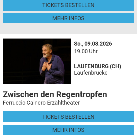
TICKETS BESTELLEN
MEHR INFOS
So., 09.08.2026
19.00 Uhr
LAUFENBURG (CH)
Laufenbrücke
Zwischen den Regentropfen
Ferruccio Cainero-Erzähltheater
TICKETS BESTELLEN
MEHR INFOS