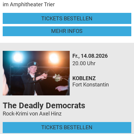
im Amphitheater Trier
TICKETS BESTELLEN
MEHR INFOS
Fr., 14.08.2026
20.00 Uhr
KOBLENZ
Fort Konstantin
The Deadly Democrats
Rock-Krimi von Axel Hinz
TICKETS BESTELLEN