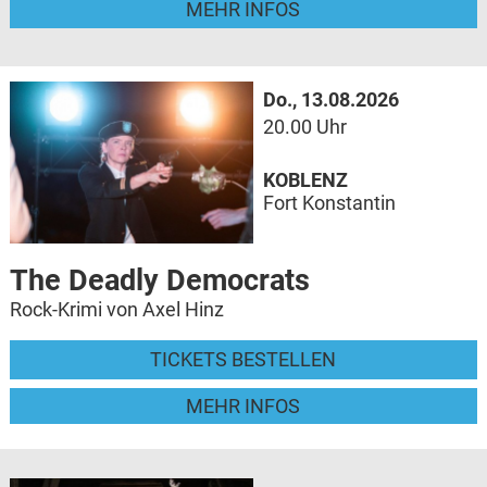
MEHR INFOS
Do., 13.08.2026
20.00 Uhr
KOBLENZ
Fort Konstantin
The Deadly Democrats
Rock-Krimi von Axel Hinz
TICKETS BESTELLEN
MEHR INFOS