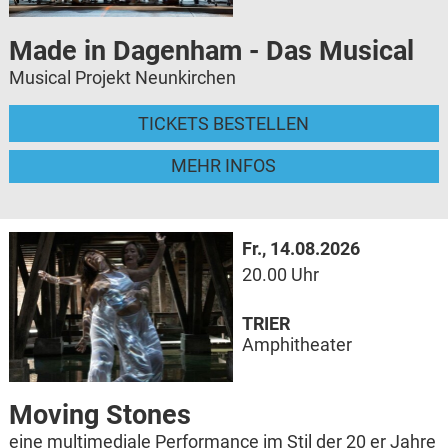
Made in Dagenham - Das Musical
Musical Projekt Neunkirchen
TICKETS BESTELLEN
MEHR INFOS
Fr., 14.08.2026
20.00 Uhr
TRIER
Amphitheater
Moving Stones
eine multimediale Performance im Stil der 20 er Jahre