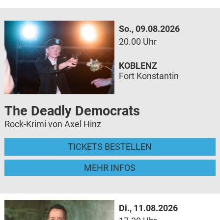
So., 09.08.2026
20.00 Uhr
KOBLENZ
Fort Konstantin
The Deadly Democrats
Rock-Krimi von Axel Hinz
TICKETS BESTELLEN
MEHR INFOS
Di., 11.08.2026