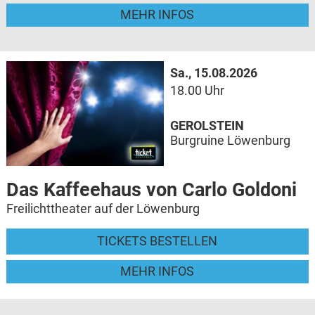
MEHR INFOS
Sa., 15.08.2026
18.00 Uhr
GEROLSTEIN
Burgruine Löwenburg
Das Kaffeehaus von Carlo Goldoni
Freilichttheater auf der Löwenburg
TICKETS BESTELLEN
MEHR INFOS