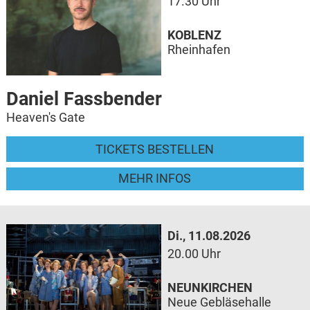
17.30 Uhr
KOBLENZ
Rheinhafen
Daniel Fassbender
Heaven's Gate
TICKETS BESTELLEN
MEHR INFOS
Di., 11.08.2026
20.00 Uhr
NEUNKIRCHEN
Neue Gebläsehalle