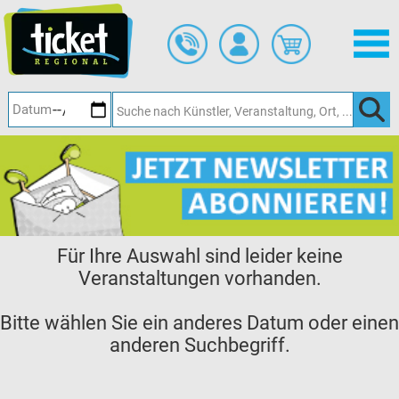
Zum
Hauptinhalt
springen
Für Ihre Auswahl sind leider keine
Veranstaltungen vorhanden.
Bitte wählen Sie ein anderes Datum oder einen
anderen Suchbegriff.