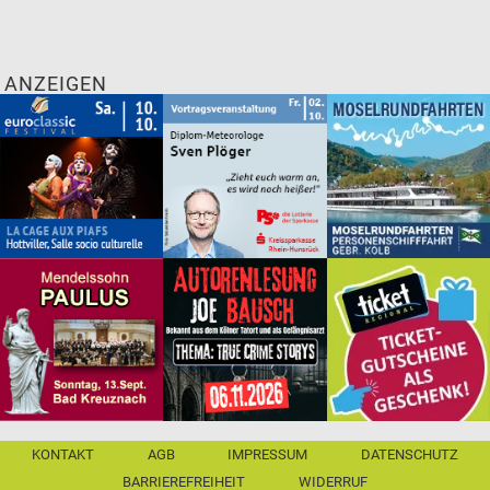
ANZEIGEN
KONTAKT
AGB
IMPRESSUM
DATENSCHUTZ
BARRIEREFREIHEIT
WIDERRUF