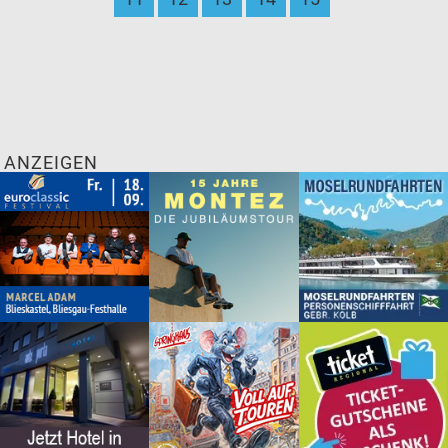
ANZEIGEN