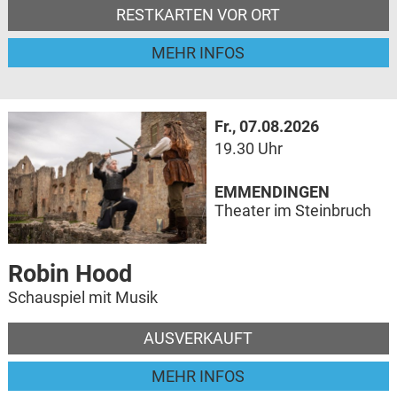
RESTKARTEN VOR ORT
MEHR INFOS
Fr., 07.08.2026
19.30 Uhr
EMMENDINGEN
Theater im Steinbruch
Robin Hood
Schauspiel mit Musik
AUSVERKAUFT
MEHR INFOS