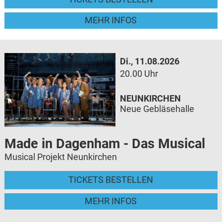
MEHR INFOS
Di., 11.08.2026
20.00 Uhr
NEUNKIRCHEN
Neue Gebläsehalle
Made in Dagenham - Das Musical
Musical Projekt Neunkirchen
TICKETS BESTELLEN
MEHR INFOS