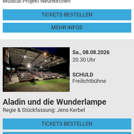
Musical Projekt Neunkirchen
TICKETS BESTELLEN
MEHR INFOS
Sa., 08.08.2026
20.30 Uhr
SCHULD
Freilichtbühne
Aladin und die Wunderlampe
Regie & Stückfassung: Jens Kerbel
TICKETS BESTELLEN