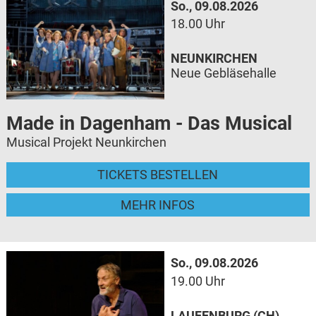
So., 09.08.2026
18.00 Uhr
NEUNKIRCHEN
Neue Gebläsehalle
Made in Dagenham - Das Musical
Musical Projekt Neunkirchen
TICKETS BESTELLEN
MEHR INFOS
So., 09.08.2026
19.00 Uhr
LAUFENBURG (CH)