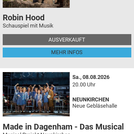
Robin Hood
Schauspiel mit Musik
AUSVERKAUFT
MEHR INFOS
Sa., 08.08.2026
20.00 Uhr
NEUNKIRCHEN
Neue Gebläsehalle
Made in Dagenham - Das Musical