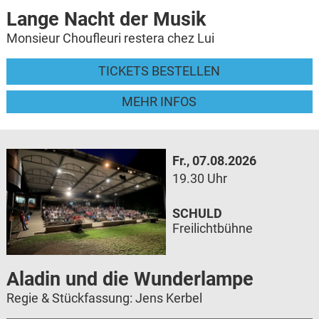
Lange Nacht der Musik
Monsieur Choufleuri restera chez Lui
TICKETS BESTELLEN
MEHR INFOS
Fr., 07.08.2026
19.30 Uhr
SCHULD
Freilichtbühne
Aladin und die Wunderlampe
Regie & Stückfassung: Jens Kerbel