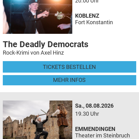
20.00 Uhr
KOBLENZ
Fort Konstantin
The Deadly Democrats
Rock-Krimi von Axel Hinz
TICKETS BESTELLEN
MEHR INFOS
Sa., 08.08.2026
19.30 Uhr
EMMENDINGEN
Theater im Steinbruch