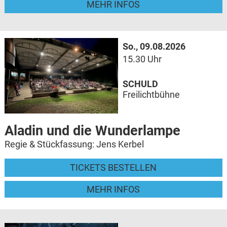
MEHR INFOS
So., 09.08.2026
15.30 Uhr
SCHULD
Freilichtbühne
Aladin und die Wunderlampe
Regie & Stückfassung: Jens Kerbel
TICKETS BESTELLEN
MEHR INFOS