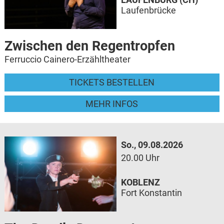
Laufenbrücke
Zwischen den Regentropfen
Ferruccio Cainero-Erzähltheater
TICKETS BESTELLEN
MEHR INFOS
So., 09.08.2026
20.00 Uhr
KOBLENZ
Fort Konstantin