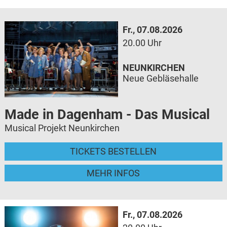
Fr., 07.08.2026
20.00 Uhr
NEUNKIRCHEN
Neue Gebläsehalle
Made in Dagenham - Das Musical
Musical Projekt Neunkirchen
TICKETS BESTELLEN
MEHR INFOS
Fr., 07.08.2026