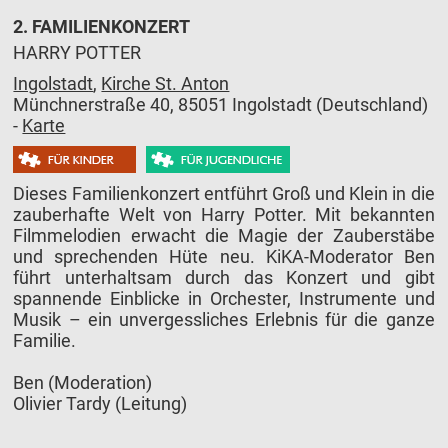
2. FAMILIENKONZERT
HARRY POTTER
Ingolstadt
,
Kirche St. Anton
Münchnerstraße 40, 85051 Ingolstadt (Deutschland)
-
Karte
Dieses Familienkonzert entführt Groß und Klein in die
zauberhafte Welt von Harry Potter. Mit bekannten
Filmmelodien erwacht die Magie der Zauberstäbe
und sprechenden Hüte neu. KiKA-Moderator Ben
führt unterhaltsam durch das Konzert und gibt
spannende Einblicke in Orchester, Instrumente und
Musik – ein unvergessliches Erlebnis für die ganze
Familie.
Ben (Moderation)
Olivier Tardy (Leitung)