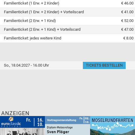
Familienticket (1 Erw. + 2 Kinder)
€ 46.00
Familienticket (1 Erw. + 2 Kinder) + Vorteilscard
€ 41.00
Familienticket (2 Erw. + 1 Kind)
€ 52.00
Familienticket (2 Erw. + 1 Kind) + Vorteilscard
€ 47.00
Familienticket: jedes weitere Kind
€ 8.00
So., 18.04.2027 - 16.00 Uhr
TICKETS BESTELLEN
ANZEIGEN