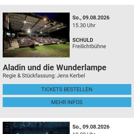
So., 09.08.2026
15.30 Uhr
SCHULD
Freilichtbühne
Aladin und die Wunderlampe
Regie & Stückfassung: Jens Kerbel
TICKETS BESTELLEN
MEHR INFOS
So., 09.08.2026