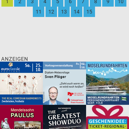
1
2
3
4
5
6
7
8
9
10
11
12
13
14
15
ANZEIGEN