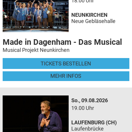
18.00 Uhr
NEUNKIRCHEN
Neue Gebläsehalle
Made in Dagenham - Das Musical
Musical Projekt Neunkirchen
TICKETS BESTELLEN
MEHR INFOS
So., 09.08.2026
19.00 Uhr
LAUFENBURG (CH)
Laufenbrücke