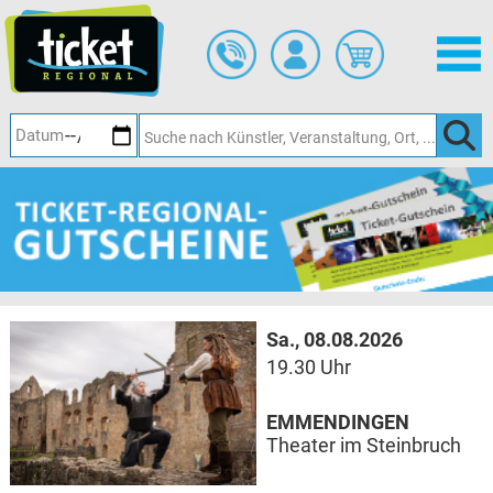
Zum
Hauptinhalt
springen
Sa., 08.08.2026
19.30 Uhr
EMMENDINGEN
Theater im Steinbruch