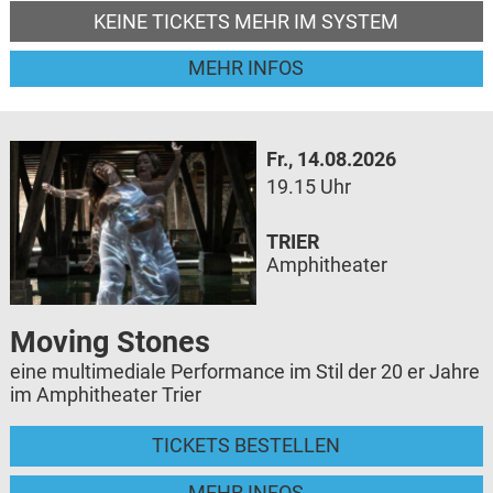
KEINE TICKETS MEHR IM SYSTEM
MEHR INFOS
Fr., 14.08.2026
19.15 Uhr
TRIER
Amphitheater
Moving Stones
eine multimediale Performance im Stil der 20 er Jahre
im Amphitheater Trier
TICKETS BESTELLEN
MEHR INFOS