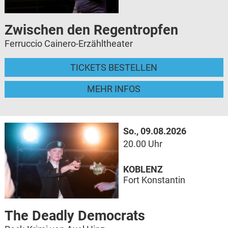
Zwischen den Regentropfen
Ferruccio Cainero-Erzähltheater
TICKETS BESTELLEN
MEHR INFOS
So., 09.08.2026
20.00 Uhr
KOBLENZ
Fort Konstantin
The Deadly Democrats