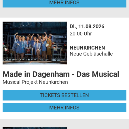
MEHR INFOS
Di., 11.08.2026
20.00 Uhr
NEUNKIRCHEN
Neue Gebläsehalle
Made in Dagenham - Das Musical
Musical Projekt Neunkirchen
TICKETS BESTELLEN
MEHR INFOS