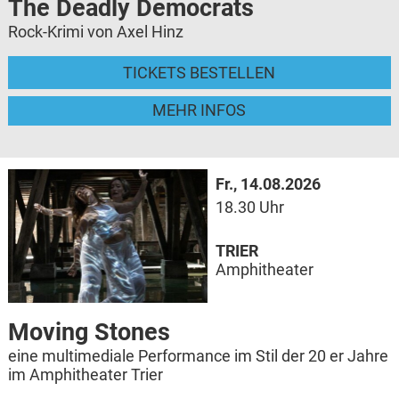
The Deadly Democrats
Rock-Krimi von Axel Hinz
TICKETS BESTELLEN
MEHR INFOS
Fr., 14.08.2026
18.30 Uhr
TRIER
Amphitheater
Moving Stones
eine multimediale Performance im Stil der 20 er Jahre
im Amphitheater Trier