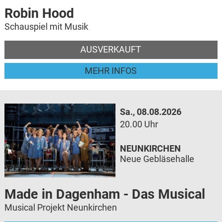
Robin Hood
Schauspiel mit Musik
AUSVERKAUFT
MEHR INFOS
Sa., 08.08.2026
20.00 Uhr
NEUNKIRCHEN
Neue Gebläsehalle
Made in Dagenham - Das Musical
Musical Projekt Neunkirchen