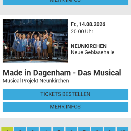
Fr., 14.08.2026
20.00 Uhr
NEUNKIRCHEN
Neue Gebläsehalle
Made in Dagenham - Das Musical
Musical Projekt Neunkirchen
TICKETS BESTELLEN
MEHR INFOS