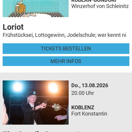
Winzerhof von Schleinitz
Loriot
Frühstücksei, Lottogewinn, Jodelschule; wer kennt ni
TICKETS BESTELLEN
MEHR INFOS
Do., 13.08.2026
20.00 Uhr
KOBLENZ
Fort Konstantin