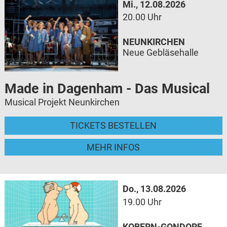
Mi., 12.08.2026
20.00 Uhr
NEUNKIRCHEN
Neue Gebläsehalle
Made in Dagenham - Das Musical
Musical Projekt Neunkirchen
TICKETS BESTELLEN
MEHR INFOS
Do., 13.08.2026
19.00 Uhr
KOBERN-GONDORF