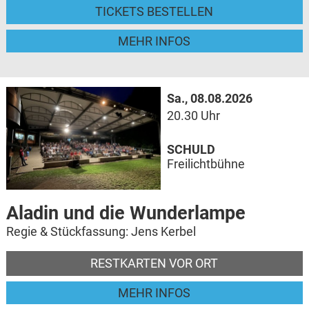
TICKETS BESTELLEN
MEHR INFOS
Sa., 08.08.2026
20.30 Uhr
SCHULD
Freilichtbühne
Aladin und die Wunderlampe
Regie & Stückfassung: Jens Kerbel
RESTKARTEN VOR ORT
MEHR INFOS